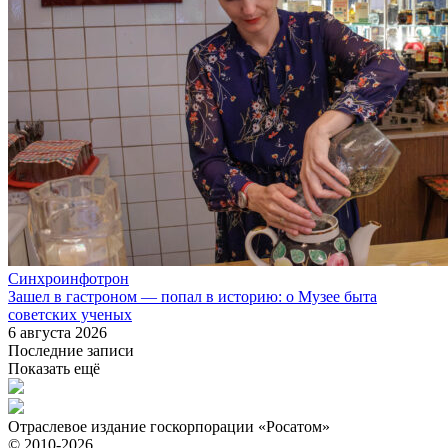
Синхроинфотрон
Зашел в гастроном — попал в историю: о Музее быта
советских ученых
6 августа 2026
Последние записи
Показать ещё
Отраслевое издание госкорпорации «Росатом»
© 2010-2026