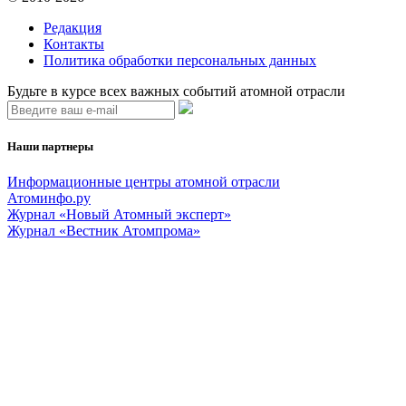
Редакция
Контакты
Политика обработки персональных данных
Будьте в курсе всех важных событий атомной отрасли
Наши партнеры
Информационные центры атомной отрасли
Атоминфо.ру
Журнал «Новый Атомный эксперт»
Журнал «Вестник Атомпрома»