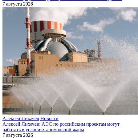
7 августа 2026
Алексей Лихачев
Новости
Алексей Лихачев: АЭС по российским проектам могут
работать в условиях аномальной жары
7 августа 2026