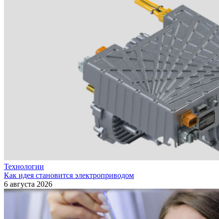
Технологии
Как идея становится электроприводом
6 августа 2026