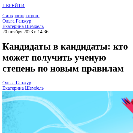
ПЕРЕЙТИ
Синхроинфотрон.
Ольга Ганжур
Екатерина Шембель
20 ноября 2023 в 14:36
Кандидаты в кандидаты: кто
может получить ученую
степень по новым правилам
Ольга Ганжур
Екатерина Шембель