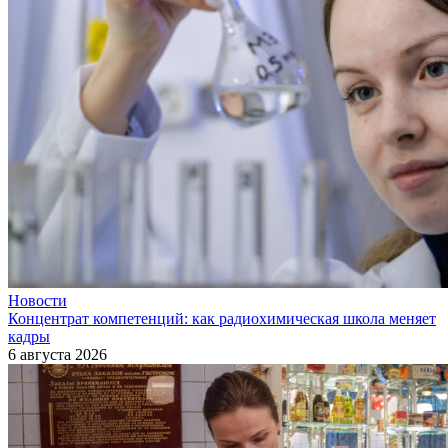
Новости
Концентрат компетенций: как радиохимическая школа меняет
кадры
6 августа 2026