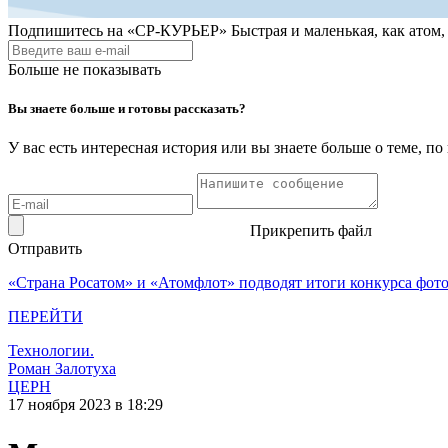
Подпишитесь на
«СР-КУРЬЕР»
Быстрая и маленькая, как атом
Больше не показывать
Вы знаете больше и готовы рассказать?
У вас есть интересная история или вы знаете больше о теме, 
Прикрепить файл
Отправить
«Страна Росатом» и «Атомфлот» подводят итоги конкурса фот
ПЕРЕЙТИ
Технологии.
Роман Залотуха
ЦЕРН
17 ноября 2023 в 18:29