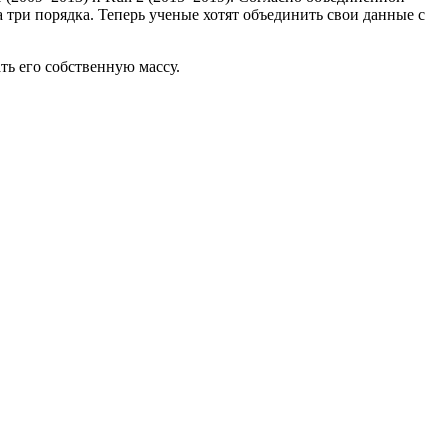
а три порядка. Теперь ученые хотят объединить свои данные с
ть его собственную массу.