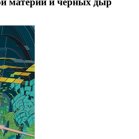
ой материи и черных дыр