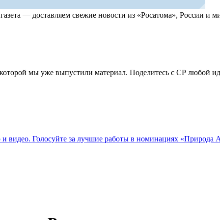
, газета — доставляем свежие новости из «Росатома», России и
по которой мы уже выпустили материал. Поделитесь с СР любой 
о и видео. Голосуйте за лучшие работы в номинациях «Природа