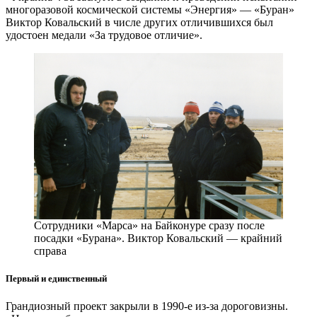
многоразовой космической системы «Энергия» — ​«Буран»
Виктор Ковальский в числе других отличившихся был
удостоен медали «За трудовое отличие».
Сотрудники «Марса» на Байконуре сразу после
посадки «Бурана». Виктор Ковальский — ​крайний
справа
Первый и единственный
Грандиозный проект закрыли в 1990‑е из-за дороговизны.