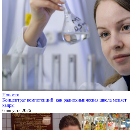
Новости
Концентрат компетенций: как радиохимическая школа меняет
кадры
6 августа 2026