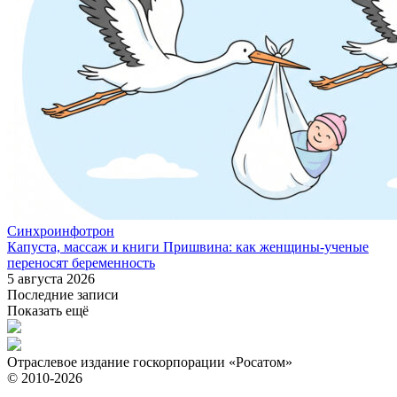
Синхроинфотрон
Капуста, массаж и книги Пришвина: как женщины-ученые
переносят беременность
5 августа 2026
Последние записи
Показать ещё
Отраслевое издание госкорпорации «Росатом»
© 2010-2026