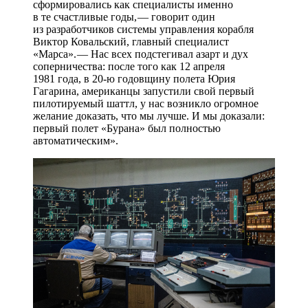
сформировались как специалисты именно
в те счастливые годы, — ​говорит один
из разработчиков системы управления корабля
Виктор Ковальский, главный специалист
«Марса». — ​Нас всех подстегивал азарт и дух
соперничества: после того как 12 апреля
1981 года, в 20‑ю годовщину полета Юрия
Гагарина, американцы запустили свой первый
пилотируемый шаттл, у нас возникло огромное
желание доказать, что мы лучше. И мы доказали:
первый полет «Бурана» был полностью
автоматическим».