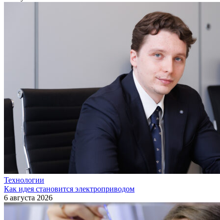
Технологии
Как идея становится электроприводом
6 августа 2026