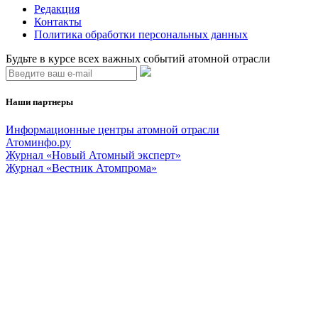
Редакция
Контакты
Политика обработки персональных данных
Будьте в курсе всех важных событий атомной отрасли
Наши партнеры
Информационные центры атомной отрасли
Атоминфо.ру
Журнал «Новый Атомный эксперт»
Журнал «Вестник Атомпрома»