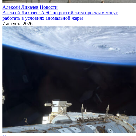
Алексей Лихачев
Новости
Алексей Лихачев: АЭС по российским проектам могут
работать в условиях аномальной жары
7 августа 2026