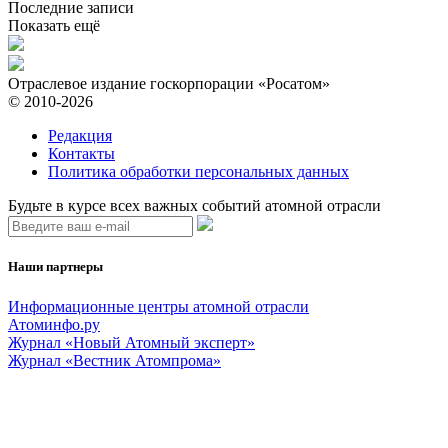
Последние записи
Показать ещё
Отраслевое издание госкорпорации «Росатом»
© 2010-2026
Редакция
Контакты
Политика обработки персональных данных
Будьте в курсе всех важных событий атомной отрасли
Наши партнеры
Информационные центры атомной отрасли
Атоминфо.ру
Журнал «Новый Атомный эксперт»
Журнал «Вестник Атомпрома»