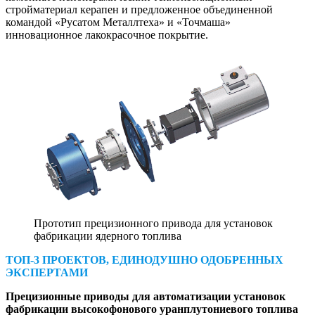
стройматериал керапен и предложенное объединенной
командой «Русатом Металлтеха» и «Точмаша»
инновационное лакокрасочное покрытие.
Прототип прецизионного привода для установок
фабрикации ядерного топлива
ТОП‑3 ПРОЕКТОВ, ЕДИНОДУШНО ОДОБРЕННЫХ
ЭКСПЕРТАМИ
Прецизионные приводы для автоматизации установок
фабрикации высокофонового уранплутониевого топлива