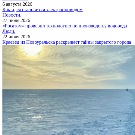
6 августа 2026
Как идея становится электроприводом
Новости.
27 июля 2026
«Росатом» проверил технологию по производству водорода
Люди.
22 июля 2026
Краевед из Новоуральска раскрывает тайны закрытого города