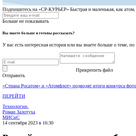
Подпишитесь на
«СР-КУРЬЕР»
Быстрая и маленькая, как атом
Больше не показывать
Вы знаете больше и готовы рассказать?
У вас есть интересная история или вы знаете больше о теме, 
Прикрепить файл
Отправить
«Страна Росатом» и «Атомфлот» подводят итоги конкурса фот
ПЕРЕЙТИ
Технологии.
Роман Залотуха
МИСиС
14 сентября 2023 в 16:30