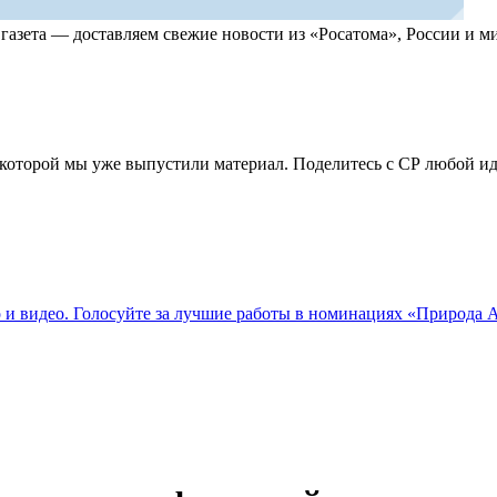
, газета — доставляем свежие новости из «Росатома», России и
по которой мы уже выпустили материал. Поделитесь с СР любой 
о и видео. Голосуйте за лучшие работы в номинациях «Природа