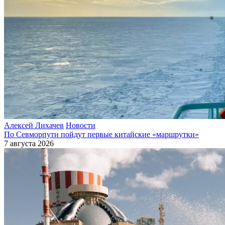
Алексей Лихачев
Новости
По Севморпути пойдут первые китайские «маршрутки»
7 августа 2026