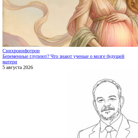
Синхроинфотрон
Беременные глупеют? Что знают ученые о мозге будущей
матери
5 августа 2026