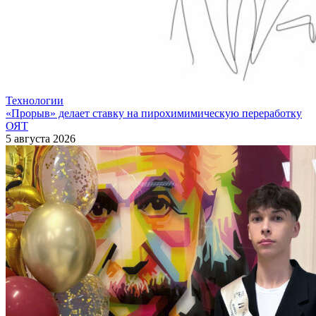
Технологии
«Прорыв» делает ставку на пирохимимическую переработку
ОЯТ
5 августа 2026