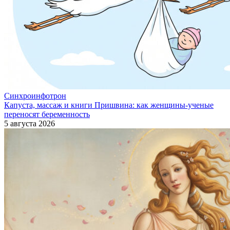
Синхроинфотрон
Капуста, массаж и книги Пришвина: как женщины-ученые
переносят беременность
5 августа 2026