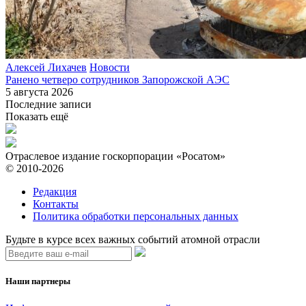
Алексей Лихачев
Новости
Ранено четверо сотрудников Запорожской АЭС
5 августа 2026
Последние записи
Показать ещё
Отраслевое издание госкорпорации «Росатом»
© 2010-2026
Редакция
Контакты
Политика обработки персональных данных
Будьте в курсе всех важных событий атомной отрасли
Наши партнеры