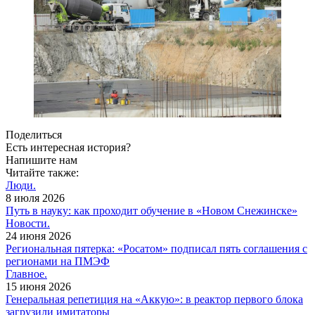
Поделиться
Есть интересная история?
Напишите нам
Читайте также:
Люди.
8 июля 2026
Путь в науку: как проходит обучение в «Новом Снежинске»
Новости.
24 июня 2026
Региональная пятерка: «Росатом» подписал пять соглашения с
регионами на ПМЭФ
Главное.
15 июня 2026
Генеральная репетиция на «Аккую»: в реактор первого блока
загрузили имитаторы