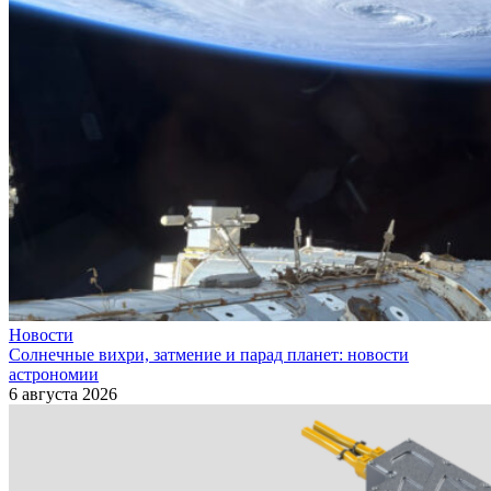
Новости
Солнечные вихри, затмение и парад планет: новости
астрономии
6 августа 2026