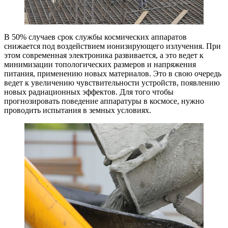
В 50% случаев срок службы космических аппаратов
снижается под воздействием ионизирующего излучения. При
этом современная электроника развивается, а это ведет к
минимизации топологических размеров и напряжения
питания, применению новых материалов. Это в свою очередь
ведет к увеличению чувствительности устройств, появлению
новых радиационных эффектов. Для того чтобы
прогнозировать поведение аппаратуры в космосе, нужно
проводить испытания в земных условиях.