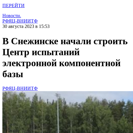
ПЕРЕЙТИ
Новости.
РФЯЦ-ВНИИТФ
30 августа 2023 в 15:53
В Снежинске начали строить
Центр испытаний
электронной компонентной
базы
РФЯЦ-ВНИИТФ