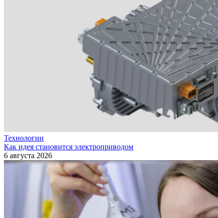
Технологии
Как идея становится электроприводом
6 августа 2026