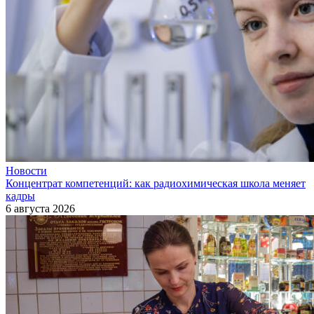
Новости
Концентрат компетенций: как радиохимическая школа меняет
кадры
6 августа 2026