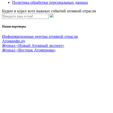
Политика обработки персональных данных
Будьте в курсе всех важных событий атомной отрасли
Наши партнеры
Информационные центры атомной отрасли
Атоминфо.ру
Журнал «Новый Атомный эксперт»
Журнал «Вестник Атомпрома»