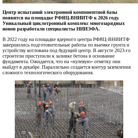
Центр испытаний электронной компонентной базы
появится на площадке РФЯЦ-ВНИИТФ к 2026 году.
Уникальный циклотронный комплекс многозарядных
ионов разработали специалисты НИИЭФА.
В 2022 году на площадке ядерного центра РФЯЦ-ВНИИТФ
завершились подготовительные работы по выемке грунта и
устройству котлована под будущий центр. В августе 2023-го
строители приступили к заливке бетона в основание
фундамента. Ожидается, что на «нулевую» отметку они
выйдут в декабре. Параллельно создается контур заземления
сложного технологического оборудования.