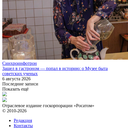
Синхроинфотрон
Зашел в гастроном — попал в историю: о Музее быта
советских ученых
6 августа 2026
Последние записи
Показать ещё
Отраслевое издание госкорпорации «Росатом»
© 2010-2026
Редакция
Контакты