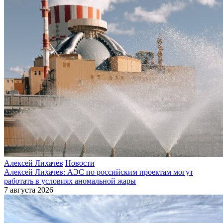
Алексей Лихачев
Новости
Алексей Лихачев: АЭС по российским проектам могут
работать в условиях аномальной жары
7 августа 2026