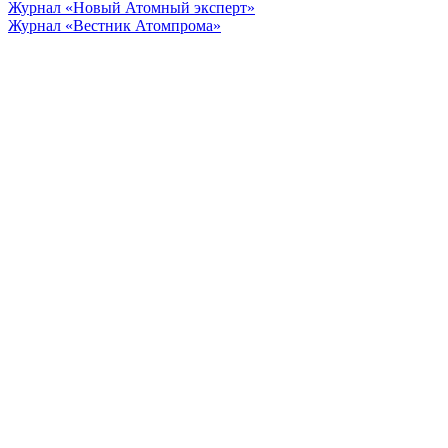
Журнал «Новый Атомный эксперт»
Журнал «Вестник Атомпрома»