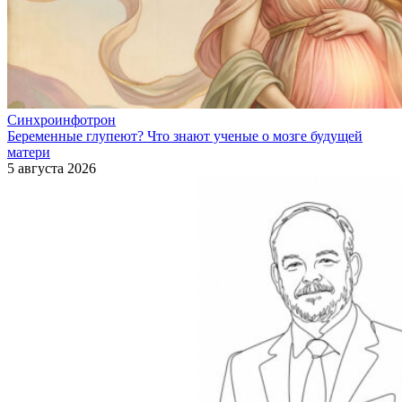
Синхроинфотрон
Беременные глупеют? Что знают ученые о мозге будущей
матери
5 августа 2026