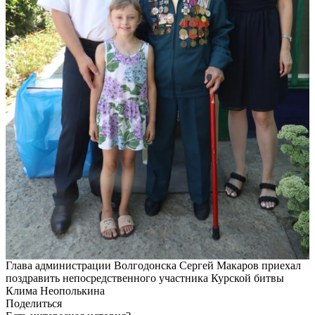
Глава администрации Волгодонска Сергей Макаров приехал
поздравить непосредственного участника Курской битвы
Клима Неополькина
Поделиться