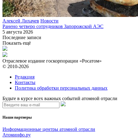
Алексей Лихачев
Новости
Ранено четверо сотрудников Запорожской АЭС
5 августа 2026
Последние записи
Показать ещё
Отраслевое издание госкорпорации «Росатом»
© 2010-2026
Редакция
Контакты
Политика обработки персональных данных
Будьте в курсе всех важных событий атомной отрасли
Наши партнеры
Информационные центры атомной отрасли
Атоминфо.ру