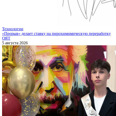
Технологии
«Прорыв» делает ставку на пирохимимическую переработку
ОЯТ
5 августа 2026