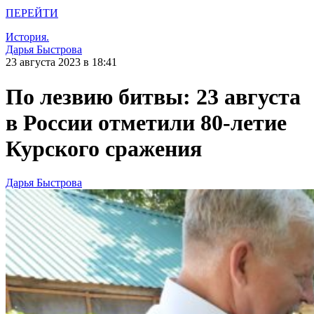
ПЕРЕЙТИ
История.
Дарья Быстрова
23 августа 2023 в 18:41
По лезвию битвы: 23 августа
в России отметили 80-летие
Курского сражения
Дарья Быстрова