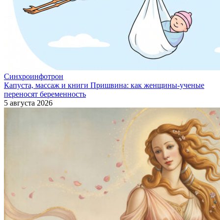
Синхроинфотрон
Капуста, массаж и книги Пришвина: как женщины-ученые
переносят беременность
5 августа 2026