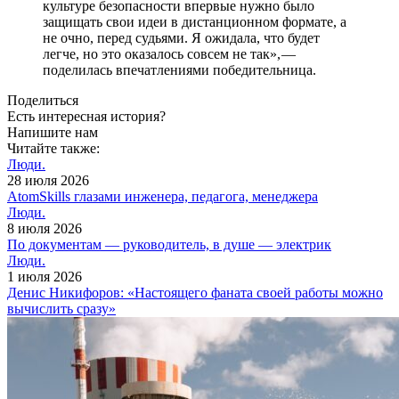
культуре безопасности впервые нужно было
защищать свои идеи в дистанционном формате, а
не очно, перед судьями. Я ожидала, что будет
легче, но это оказалось совсем не так», — ​
поделилась впечатлениями победительница.
Поделиться
Есть интересная история?
Напишите нам
Читайте также:
Люди.
28 июля 2026
AtomSkills глазами инженера, педагога, менеджера
Люди.
8 июля 2026
По документам — руководитель, в душе — электрик
Люди.
1 июля 2026
Денис Никифоров: «Настоящего фаната своей работы можно
вычислить сразу»