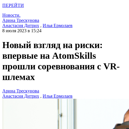
ПЕРЕЙТИ
Новости.
Арина Трескунова
Анастасия Дитрих
,
Илья Ермолаев
8 июля 2023 в 15:24
Новый взгляд на риски:
впервые на AtomSkills
прошли соревнования с VR-
шлемах
Арина Трескунова
Анастасия Дитрих
,
Илья Ермолаев