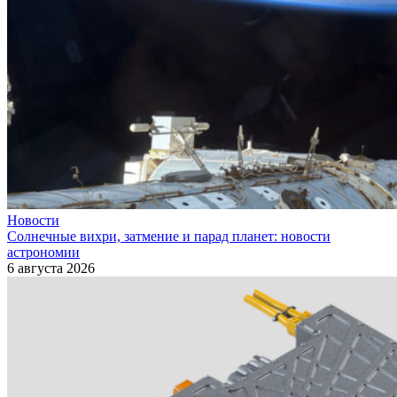
Новости
Солнечные вихри, затмение и парад планет: новости
астрономии
6 августа 2026