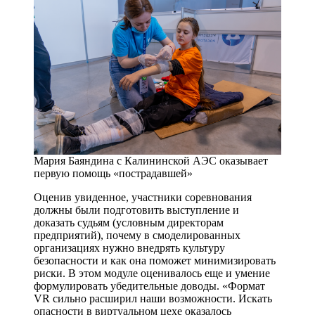
Мария Баяндина с Калининской АЭС оказывает
первую помощь «пострадавшей»
Оценив увиденное, участники соревнования
должны были подготовить выступление и
доказать судьям (условным директорам
предприятий), почему в смоделированных
организациях нужно внедрять культуру
безопасности и как она поможет минимизировать
риски. В этом модуле оценивалось еще и умение
формулировать убедительные доводы. «Формат
VR сильно расширил наши возможности. Искать
опасности в виртуальном цехе оказалось