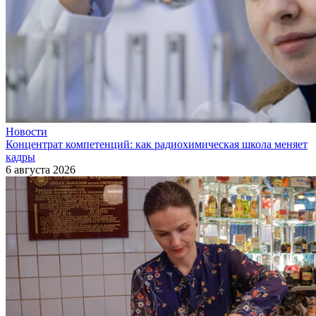
Новости
Концентрат компетенций: как радиохимическая школа меняет
кадры
6 августа 2026