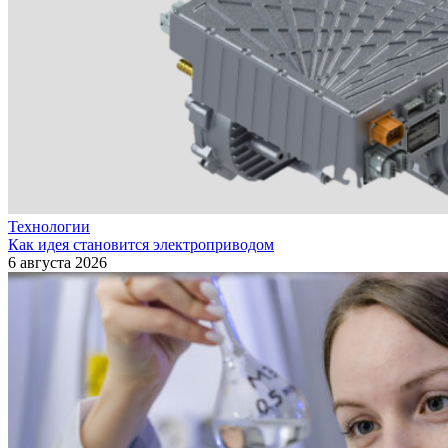
Технологии
Как идея становится электроприводом
6 августа 2026