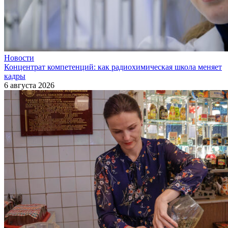
Новости
Концентрат компетенций: как радиохимическая школа меняет
кадры
6 августа 2026