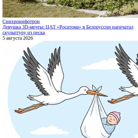
Синхроинфотрон
Девушка 3D-мечты: ЦАТ «Росатома» в Белоруссии напечатал
скульптуру из песка
5 августа 2026