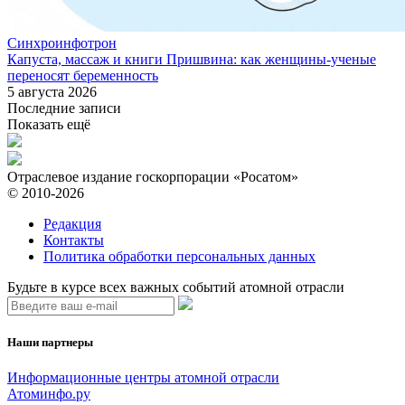
Синхроинфотрон
Капуста, массаж и книги Пришвина: как женщины-ученые
переносят беременность
5 августа 2026
Последние записи
Показать ещё
Отраслевое издание госкорпорации «Росатом»
© 2010-2026
Редакция
Контакты
Политика обработки персональных данных
Будьте в курсе всех важных событий атомной отрасли
Наши партнеры
Информационные центры атомной отрасли
Атоминфо.ру