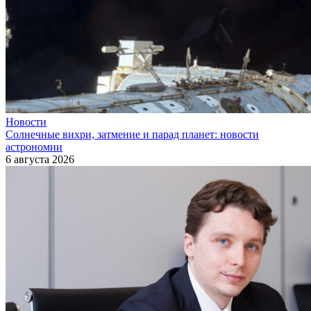
Новости
Солнечные вихри, затмение и парад планет: новости
астрономии
6 августа 2026