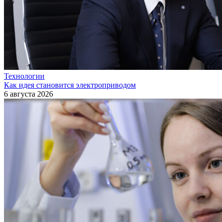
Технологии
Как идея становится электроприводом
6 августа 2026