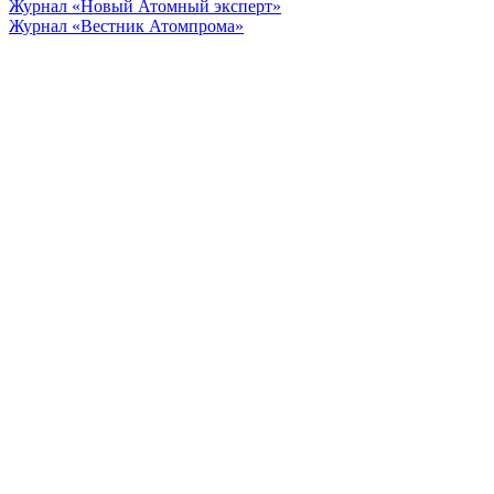
Журнал «Новый Атомный эксперт»
Журнал «Вестник Атомпрома»