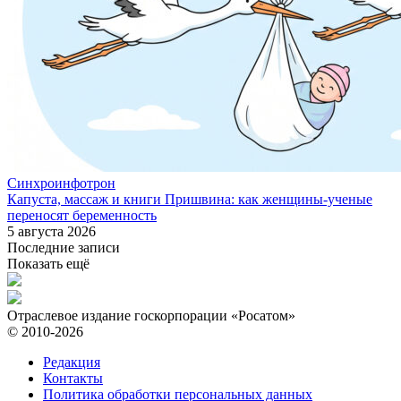
Синхроинфотрон
Капуста, массаж и книги Пришвина: как женщины-ученые
переносят беременность
5 августа 2026
Последние записи
Показать ещё
Отраслевое издание госкорпорации «Росатом»
© 2010-2026
Редакция
Контакты
Политика обработки персональных данных