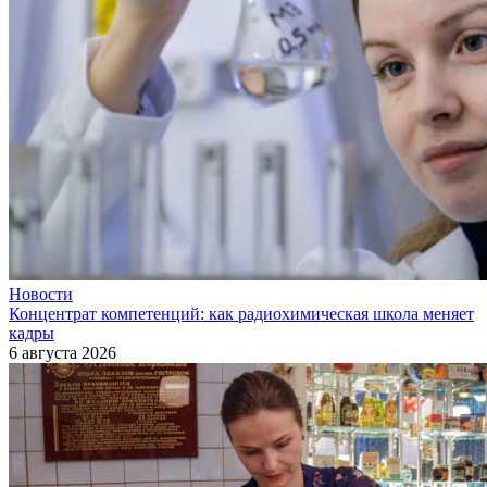
Новости
Концентрат компетенций: как радиохимическая школа меняет
кадры
6 августа 2026