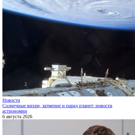
Новости
Солнечные вихри, затмение и парад планет: новости
астрономии
6 августа 2026