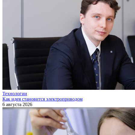
Технологии
Как идея становится электроприводом
6 августа 2026