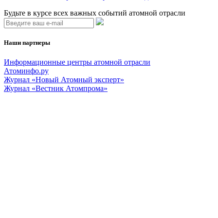
Будьте в курсе всех важных событий атомной отрасли
Наши партнеры
Информационные центры атомной отрасли
Атоминфо.ру
Журнал «Новый Атомный эксперт»
Журнал «Вестник Атомпрома»