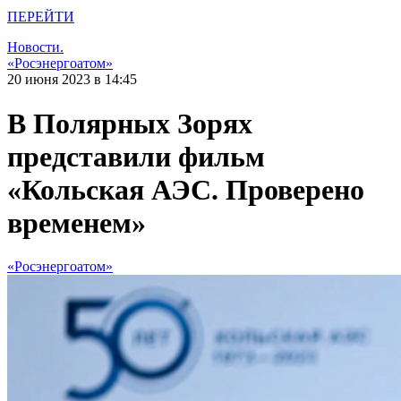
ПЕРЕЙТИ
Новости.
«Росэнергоатом»
20 июня 2023 в 14:45
В Полярных Зорях
представили фильм
«Кольская АЭС. Проверено
временем»
«Росэнергоатом»