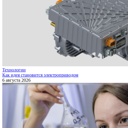
Технологии
Как идея становится электроприводом
6 августа 2026