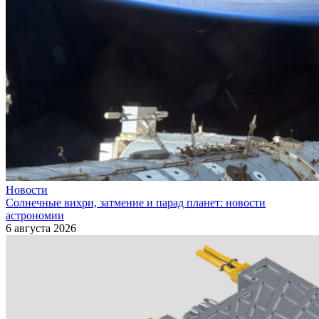
Новости
Солнечные вихри, затмение и парад планет: новости
астрономии
6 августа 2026