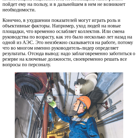
пойдет ему на пользу, и в дальнейшем в нем не возникнет
необходимости.
Конечно, в ухудшении показателей могут играть роль и
объективные факторы. Например, уход людей на новые
площадки, что временно ослабляет коллектив. Или смена
руководства по возрасту, как это было несколько лет назад на
одной из АЭС. Это неизбежно сказывается на работе, потому
что во многом именно руководитель-лидер определяет
результаты. Отсюда вывод: надо заблаговременно заботиться о
резерве на ключевые должности, своевременно решать все
вопросы по персоналу.