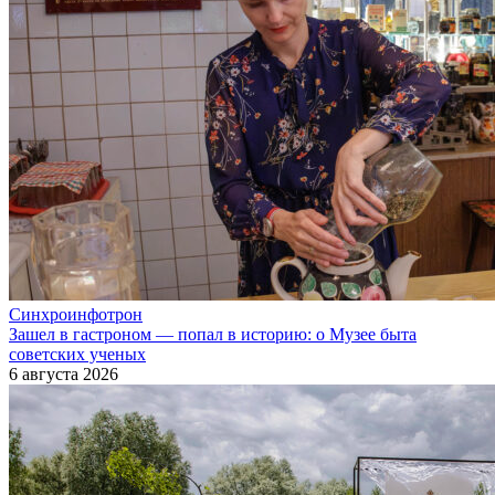
Синхроинфотрон
Зашел в гастроном — попал в историю: о Музее быта
советских ученых
6 августа 2026