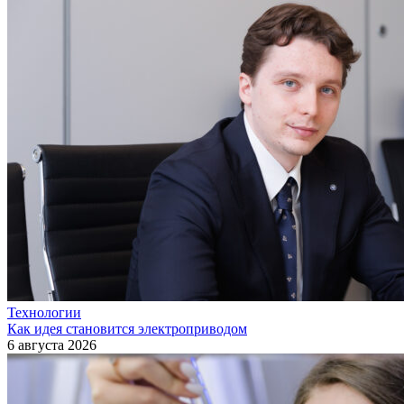
Технологии
Как идея становится электроприводом
6 августа 2026