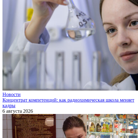
Новости
Концентрат компетенций: как радиохимическая школа меняет
кадры
6 августа 2026