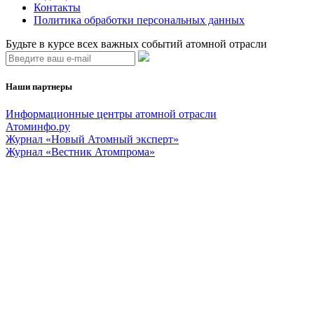
Контакты
Политика обработки персональных данных
Будьте в курсе всех важных событий атомной отрасли
Наши партнеры
Информационные центры атомной отрасли
Атоминфо.ру
Журнал «Новый Атомный эксперт»
Журнал «Вестник Атомпрома»