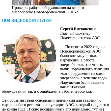
Проверка работы оборудования на втором
энергоблоке Нововоронежской АЭС-2
ПОД ВИДЕОКОНТРОЛЕМ
Сергей Витковский
Главный инженер
Нововоронежской АЭС
— По итогам 2022 года на
Нововоронежской АЭС
было восемь учетных
нарушений в работе
энергоблоков, это много,
выше нормального значения
«одно нарушение на один
энергоблок в течение года».
Нарушения были связаны
как с отказами
оборудования, так и с ошибками в работе персонала.
Эти события стали основными причинами для введения с
марта особого режима эксплуатации АЭС, который продлится
до конца года. Нужно воспринимать это нормально, тут нет