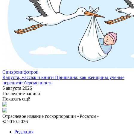
Синхроинфотрон
Капуста, массаж и книги Пришвина: как женщины-ученые
переносят беременность
5 августа 2026
Последние записи
Показать ещё
Отраслевое издание госкорпорации «Росатом»
© 2010-2026
Редакция