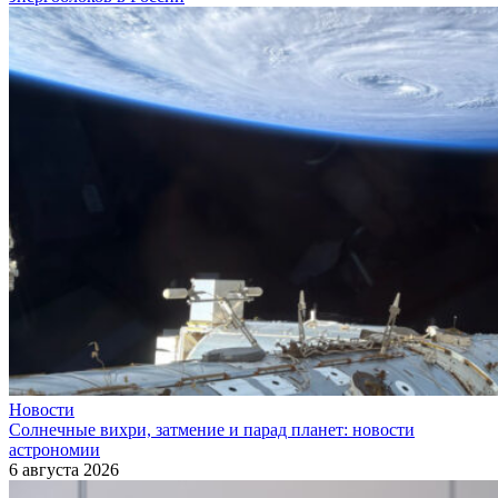
Новости
Солнечные вихри, затмение и парад планет: новости
астрономии
6 августа 2026