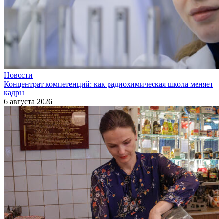
Новости
Концентрат компетенций: как радиохимическая школа меняет
кадры
6 августа 2026