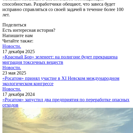
способностью. Разработчики обещают, что завеса будет
исправно справляться со своей задачей в течение более 100
лет.
Поделиться
Есть интересная история?
Напишите нам
Читайте также:
Новости.
17 декабря 2025
«Красный Бор» зеленеет: на полигоне будет прекращена
миграция токсичных веществ
Новости.
23 мая 2025
«Росатом» принял участие в XI Невском международном
экологическом конгрессе
Новости.
17 декабря 2024
«Росатом» запустил два предприятия по переработке опасных
отходов