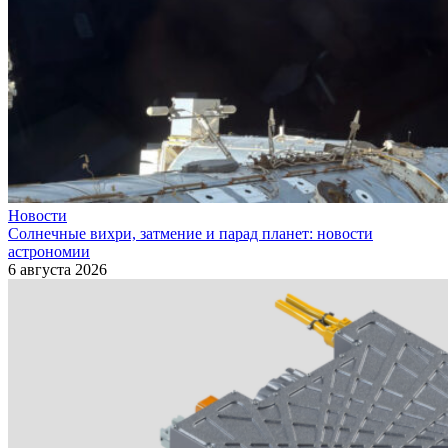
Новости
Солнечные вихри, затмение и парад планет: новости
астрономии
6 августа 2026