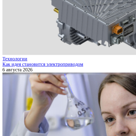
Технологии
Как идея становится электроприводом
6 августа 2026