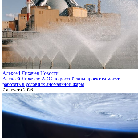
Алексей Лихачев
Новости
Алексей Лихачев: АЭС по российским проектам могут
работать в условиях аномальной жары
7 августа 2026