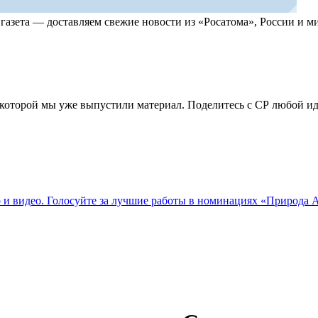
, газета — доставляем свежие новости из «Росатома», России и
по которой мы уже выпустили материал. Поделитесь с СР любой 
о и видео. Голосуйте за лучшие работы в номинациях «Природа