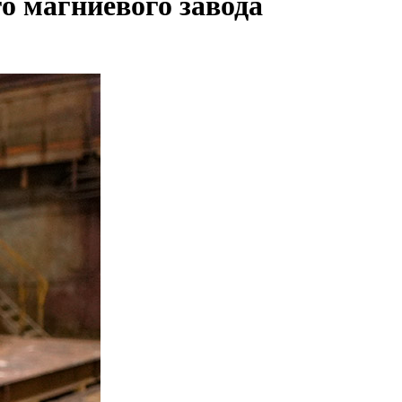
о магниевого завода