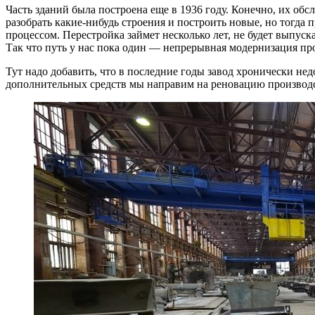
Часть зданий была построена еще в 1936 году. Конечно, их об
разобрать какие-нибудь строения и построить новые, но тогда 
процессом. Перестройка займет несколько лет, не будет выпуск
Так что путь у нас пока один — ​непрерывная модернизация п
Тут надо добавить, что в последние годы завод хронически н
дополнительных средств мы направим на реновацию производ