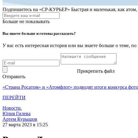
Подпишитесь на
«СР-КУРЬЕР»
Быстрая и маленькая, как атом
Больше не показывать
Вы знаете больше и готовы рассказать?
У вас есть интересная история или вы знаете больше о теме, 
Прикрепить файл
Отправить
«Страна Росатом» и «Атомфлот» подводят итоги конкурса фот
ПЕРЕЙТИ
Новости.
Юлия Гилева
Артем Курышов
27 марта 2023 в 15:25