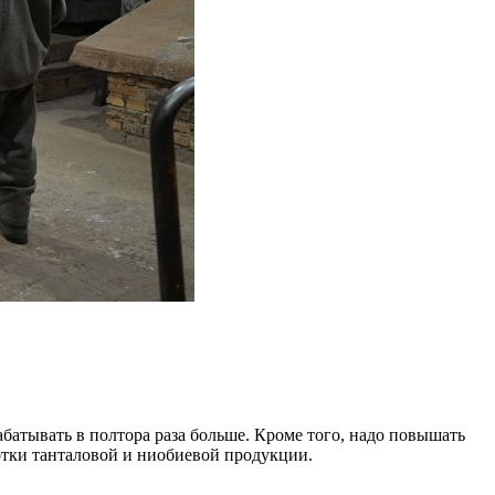
батывать в полтора раза больше. Кроме того, надо повышать
отки танталовой и ниобиевой продукции.