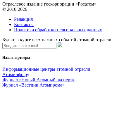
Отраслевое издание госкорпорации «Росатом»
© 2010-2026
Редакция
Контакты
Политика обработки персональных данных
Будьте в курсе всех важных событий атомной отрасли
Наши партнеры
Информационные центры атомной отрасли
Атоминфо.ру
Журнал «Новый Атомный эксперт»
Журнал «Вестник Атомпрома»