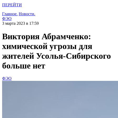
ПЕРЕЙТИ
Главное.
Новости.
ФЭО
3 марта 2023 в 17:59
Виктория Абрамченко:
химической угрозы для
жителей Усолья-Сибирского
больше нет
ФЭО