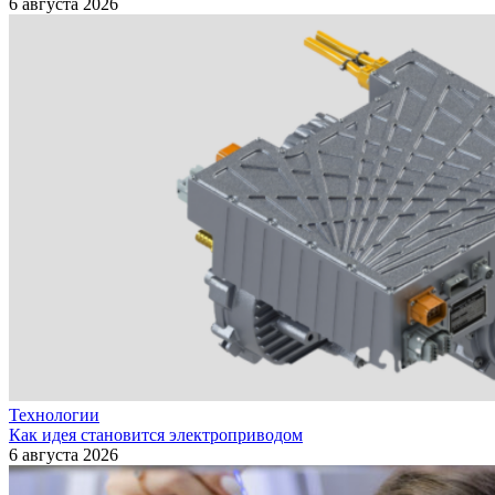
6 августа 2026
Технологии
Как идея становится электроприводом
6 августа 2026