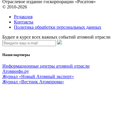
Отраслевое издание госкорпорации «Росатом»
© 2010-2026
Редакция
Контакты
Политика обработки персональных данных
Будьте в курсе всех важных событий атомной отрасли
Наши партнеры
Информационные центры атомной отрасли
Атоминфо.ру
Журнал «Новый Атомный эксперт»
Журнал «Вестник Атомпрома»