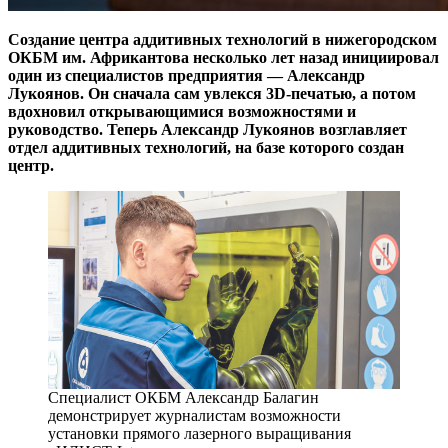
Создание центра аддитивных технологий в нижегородском
ОКБМ им. Африкантова несколько лет назад инициировал
один из специалистов предприятия — Александр
Лукоянов. Он сначала сам увлекся 3D-печатью, а потом
вдохновил открывающимися возможностями и
руководство. Теперь Александр Лукоянов возглавляет
отдел аддитивных технологий, на базе которого создан
центр.
Специалист ОКБМ Александр Балагин
демонстрирует журналистам возможности
установки прямого лазерного выращивания