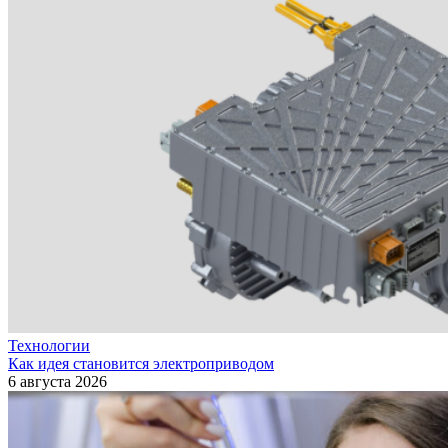
Технологии
Как идея становится электроприводом
6 августа 2026