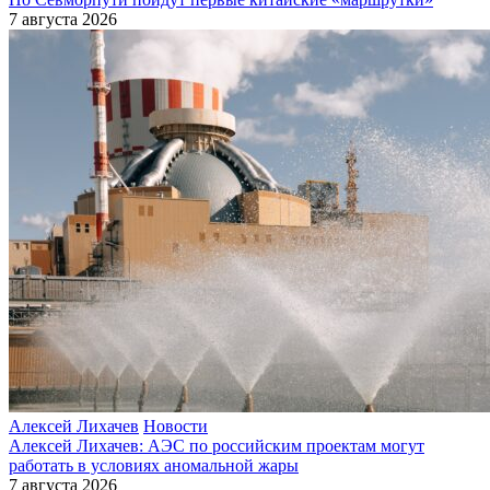
7 августа 2026
Алексей Лихачев
Новости
Алексей Лихачев: АЭС по российским проектам могут
работать в условиях аномальной жары
7 августа 2026