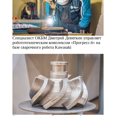
Специалист ОКБМ Дмитрий Девяткин управляет
робототехническим комплексом «Прогресс‑6» на
базе сварочного робота Kawasaki