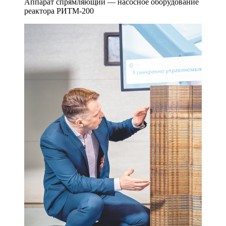
Аппарат спрямляющий — насосное оборудование
реактора РИТМ‑200