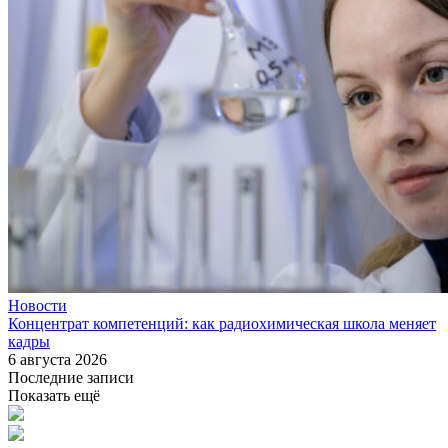
Новости
Концентрат компетенций: как радиохимическая школа меняет
кадры
6 августа 2026
Последние записи
Показать ещё