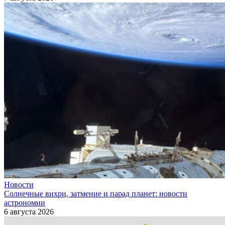
Новости
Солнечные вихри, затмение и парад планет: новости
астрономии
6 августа 2026