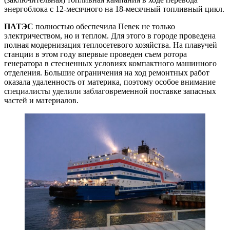
энергоблока с 12-месячного на 18-месячный топливный цикл.
ПАТЭС
полностью обеспечила Певек не только
электричеством, но и теплом. Для этого в городе проведена
полная модернизация теплосетевого хозяйства. На плавучей
станции в этом году впервые проведен съем ротора
генератора в стесненных условиях компактного машинного
отделения. Большие ограничения на ход ремонтных работ
оказала удаленность от материка, поэтому особое внимание
специалисты уделили заблаговременной поставке запасных
частей и материалов.