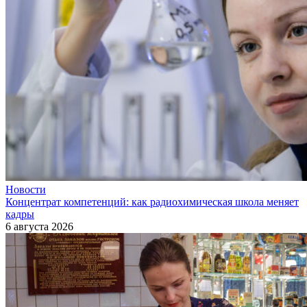
Новости
Концентрат компетенций: как радиохимическая школа меняет
кадры
6 августа 2026