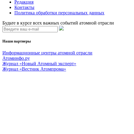
Редакция
Контакты
Политика обработки персональных данных
Будьте в курсе всех важных событий атомной отрасли
Наши партнеры
Информационные центры атомной отрасли
Атоминфо.ру
Журнал «Новый Атомный эксперт»
Журнал «Вестник Атомпрома»