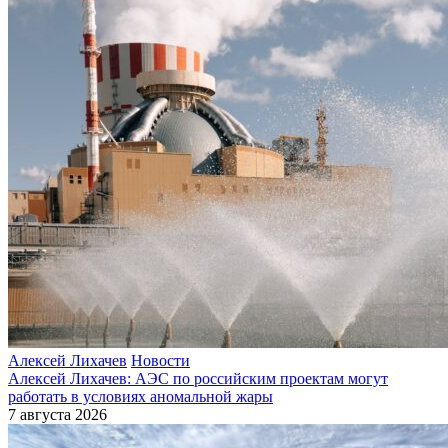
Алексей Лихачев
Новости
Алексей Лихачев: АЭС по российским проектам могут
работать в условиях аномальной жары
7 августа 2026