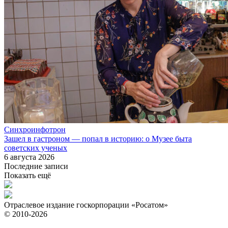
Синхроинфотрон
Зашел в гастроном — попал в историю: о Музее быта
советских ученых
6 августа 2026
Последние записи
Показать ещё
Отраслевое издание госкорпорации «Росатом»
© 2010-2026