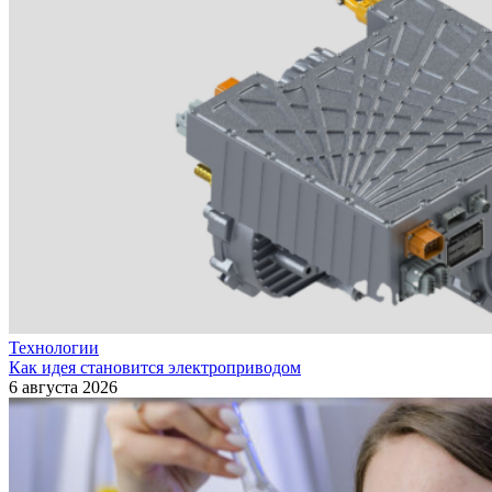
Технологии
Как идея становится электроприводом
6 августа 2026