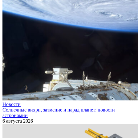
Новости
Солнечные вихри, затмение и парад планет: новости
астрономии
6 августа 2026