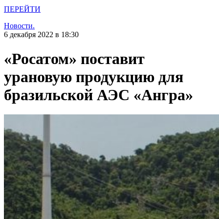
ПЕРЕЙТИ
Новости.
6 декабря 2022 в 18:30
«Росатом» поставит
урановую продукцию для
бразильской АЭС «Ангра»