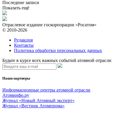
Последние записи
Показать ещё
Отраслевое издание госкорпорации «Росатом»
© 2010-2026
Редакция
Контакты
Политика обработки персональных данных
Будьте в курсе всех важных событий атомной отрасли
Наши партнеры
Информационные центры атомной отрасли
Атоминфо.ру
Журнал «Новый Атомный эксперт»
Журнал «Вестник Атомпрома»