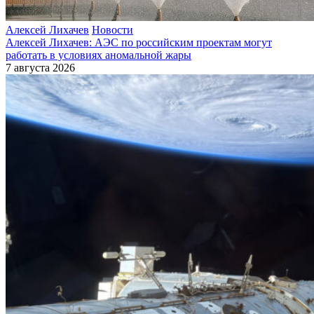
Алексей Лихачев
Новости
Алексей Лихачев: АЭС по российским проектам могут
работать в условиях аномальной жары
7 августа 2026