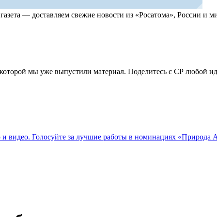
, газета — доставляем свежие новости из «Росатома», России и
по которой мы уже выпустили материал. Поделитесь с СР любой 
о и видео. Голосуйте за лучшие работы в номинациях «Природа