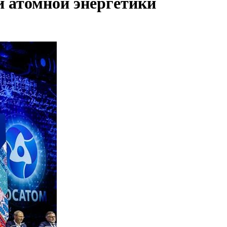
ти атомной энергетики