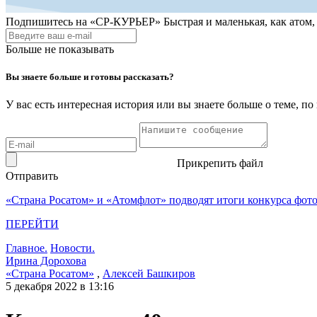
Подпишитесь на
«СР-КУРЬЕР»
Быстрая и маленькая, как атом
Больше не показывать
Вы знаете больше и готовы рассказать?
У вас есть интересная история или вы знаете больше о теме, 
Прикрепить файл
Отправить
«Страна Росатом» и «Атомфлот» подводят итоги конкурса фот
ПЕРЕЙТИ
Главное.
Новости.
Ирина Дорохова
«Страна Росатом»
,
Алексей Башкиров
5 декабря 2022 в 13:16