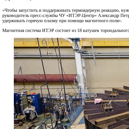
«Чтобы запустить и поддерживать термоядерную реакцию, нужн
руководитель пресс-службы ЧУ «ИТЭР-Центр» Александр Петров
удерживать горячую плазму при помощи магнитного поля».
Магнитная система ИТЭР состоит из 18 катушек тороидального