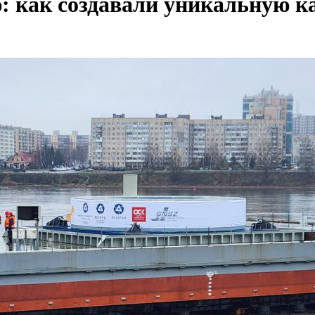
: как создавали уникальную 