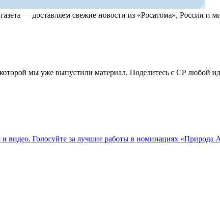
, газета — доставляем свежие новости из «Росатома», России и
по которой мы уже выпустили материал. Поделитесь с СР любой 
о и видео. Голосуйте за лучшие работы в номинациях «Природа