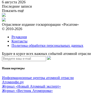
6 августа 2026
Последние записи
Показать ещё
Отраслевое издание госкорпорации «Росатом»
© 2010-2026
Редакция
Контакты
Политика обработки персональных данных
Будьте в курсе всех важных событий атомной отрасли
Наши партнеры
Информационные центры атомной отрасли
Атоминфо.ру
Журнал «Новый Атомный эксперт»
Журнал «Вестник Атомпрома»