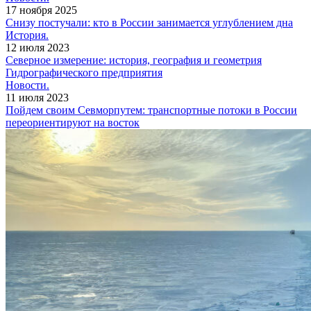
17 ноября 2025
Снизу постучали: кто в России занимается углублением дна
История.
12 июля 2023
Северное измерение: история, география и геометрия
Гидрографического предприятия
Новости.
11 июля 2023
Пойдем своим Севморпутем: транспортные потоки в России
переориентируют на восток