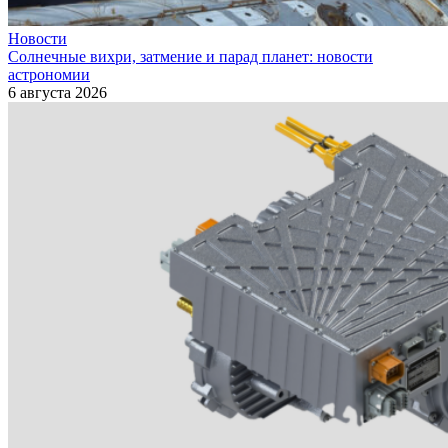
Новости
Солнечные вихри, затмение и парад планет: новости
астрономии
6 августа 2026