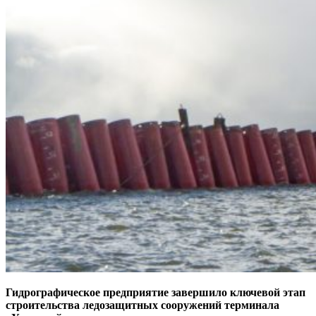
Гидрографическое предприятие завершило ключевой этап
строительства ледозащитных сооружений терминала