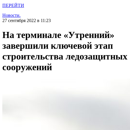
ПЕРЕЙТИ
Новости.
27 сентября 2022 в 11:23
На терминале «Утренний»
завершили ключевой этап
строительства ледозащитных
сооружений