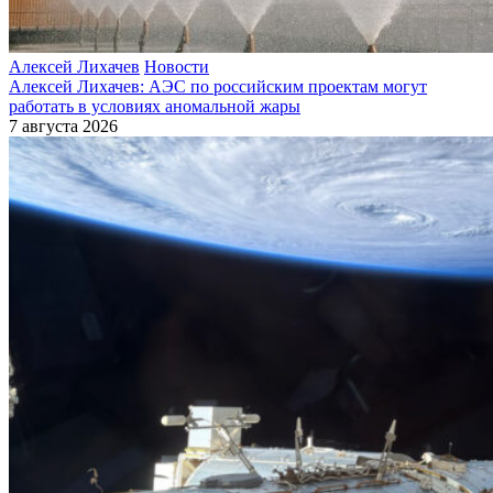
Алексей Лихачев
Новости
Алексей Лихачев: АЭС по российским проектам могут
работать в условиях аномальной жары
7 августа 2026