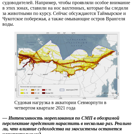
судоводителей. Например, чтобы проявляли особое внимание
в этих зонах, ставили на нос вахтенных, которые бы следили
за животными по курсу. Сейчас обсуждаются Таймырское и
Чукотское побережья, а также омывающие остров Врангеля
воды.
Судовая нагрузка в акватории Севморпути в
четвертом квартале 2021 года
— Интенсивность мореплавания по СМП в обозримой
перспективе предстоит нарастить в несколько раз. Реально
ли, что влияние судоходства на экосистемы останется