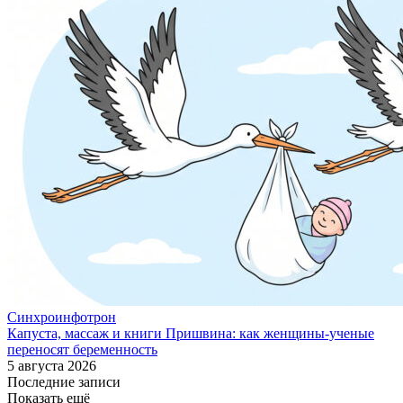
Синхроинфотрон
Капуста, массаж и книги Пришвина: как женщины-ученые
переносят беременность
5 августа 2026
Последние записи
Показать ещё