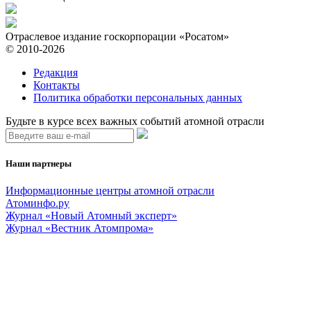
Отраслевое издание госкорпорации «Росатом»
© 2010-2026
Редакция
Контакты
Политика обработки персональных данных
Будьте в курсе всех важных событий атомной отрасли
Наши партнеры
Информационные центры атомной отрасли
Атоминфо.ру
Журнал «Новый Атомный эксперт»
Журнал «Вестник Атомпрома»