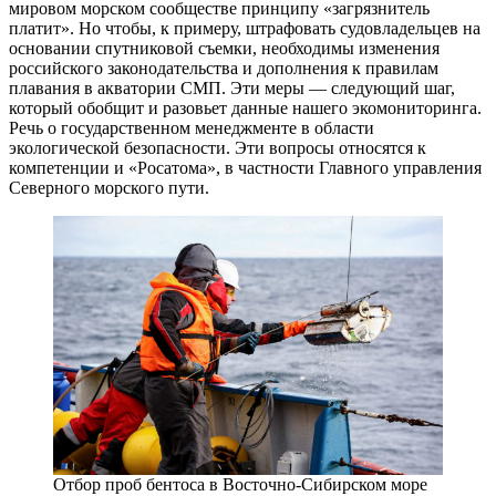
мировом морском сообществе принципу «загрязнитель
платит». Но чтобы, к примеру, штрафовать судовладельцев на
основании спутниковой съемки, необходимы изменения
российского законодательства и дополнения к правилам
плавания в акватории СМП. Эти меры — ​следующий шаг,
который обобщит и разовьет данные нашего экомониторинга.
Речь о государственном менеджменте в области
экологической безопасности. Эти вопросы относятся к
компетенции и «Росатома», в частности Главного управления
Северного морского пути.
Отбор проб бентоса в Восточно-Сибирском море