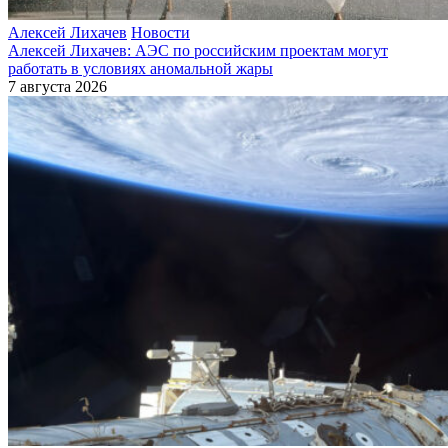
Алексей Лихачев
Новости
Алексей Лихачев: АЭС по российским проектам могут
работать в условиях аномальной жары
7 августа 2026