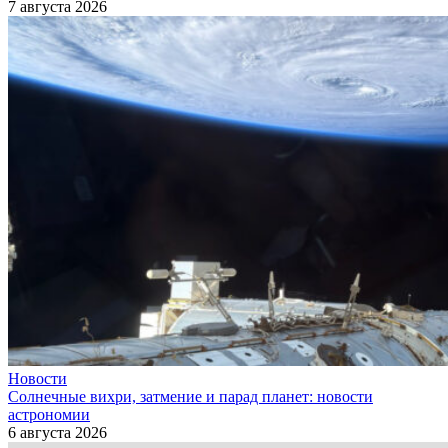
7 августа 2026
Новости
Солнечные вихри, затмение и парад планет: новости
астрономии
6 августа 2026