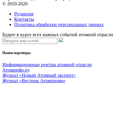
© 2010-2026
Редакция
Контакты
Политика обработки персональных данных
Будьте в курсе всех важных событий атомной отрасли
Наши партнеры
Информационные центры атомной отрасли
Атоминфо.ру
Журнал «Новый Атомный эксперт»
Журнал «Вестник Атомпрома»