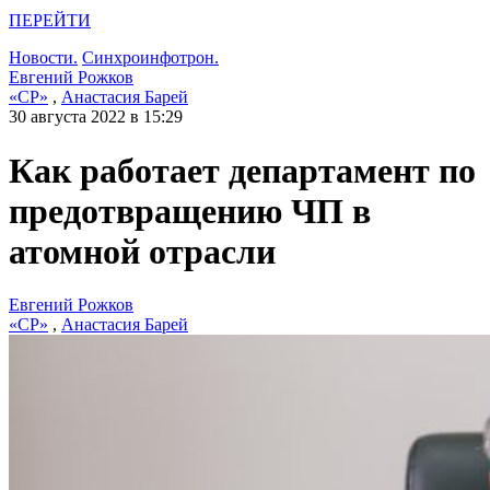
ПЕРЕЙТИ
Новости.
Синхроинфотрон.
Евгений Рожков
«СР»
,
Анастасия Барей
30 августа 2022 в 15:29
Как работает департамент по
предотвращению ЧП в
атомной отрасли
Евгений Рожков
«СР»
,
Анастасия Барей