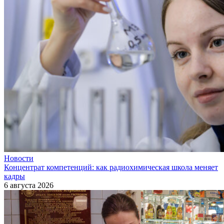
Новости
Концентрат компетенций: как радиохимическая школа меняет
кадры
6 августа 2026