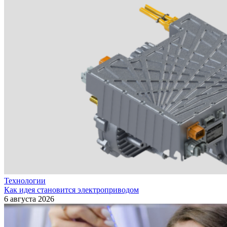
Технологии
Как идея становится электроприводом
6 августа 2026