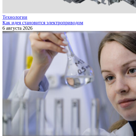
Технологии
Как идея становится электроприводом
6 августа 2026