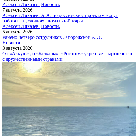
Алексей Лихачев.
Новости.
7 августа 2026
Алексей Лихачев: АЭС по российским проектам могут
работать в условиях аномальной жары
Алексей Лихачев.
Новости.
5 августа 2026
Ранено четверо сотрудников Запорожской АЭС
Новости.
3 августа 2026
От «Аккую» до «Балхаша»: «Росатом» укрепляет партнерство
с дружественными странами