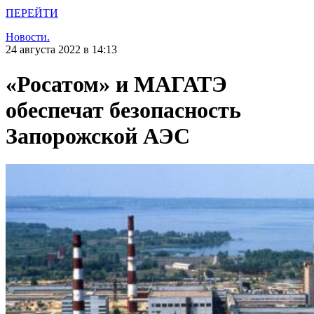
ПЕРЕЙТИ
Новости.
24 августа 2022 в 14:13
«Росатом» и МАГАТЭ
обеспечат безопасность
Запорожской АЭС