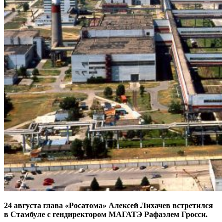
24 августа глава «Росатома» Алексей Лихачев встретился
в Стамбуле с гендиректором МАГАТЭ Рафаэлем Гросси.