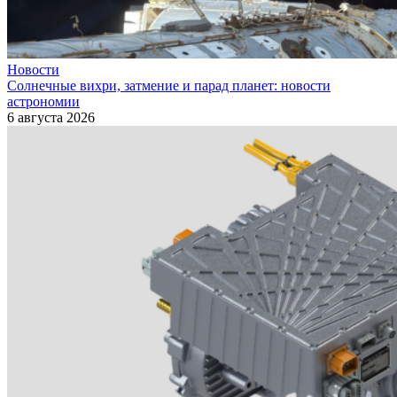
Новости
Солнечные вихри, затмение и парад планет: новости
астрономии
6 августа 2026