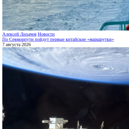
Алексей Лихачев
Новости
По Севморпути пойдут первые китайские «маршрутки»
7 августа 2026