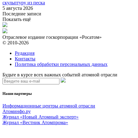
скульптуру из песка
5 августа 2026
Последние записи
Показать ещё
Отраслевое издание госкорпорации «Росатом»
© 2010-2026
Редакция
Контакты
Политика обработки персональных данных
Будьте в курсе всех важных событий атомной отрасли
Наши партнеры
Информационные центры атомной отрасли
Атоминфо.ру
Журнал «Новый Атомный эксперт»
Журнал «Вестник Атомпрома»