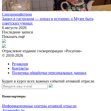
Синхроинфотрон
Зашел в гастроном — попал в историю: о Музее быта
советских ученых
6 августа 2026
Последние записи
Показать ещё
Отраслевое издание госкорпорации «Росатом»
© 2010-2026
Редакция
Контакты
Политика обработки персональных данных
Будьте в курсе всех важных событий атомной отрасли
Наши партнеры
Информационные центры атомной отрасли
Атоминфо.ру