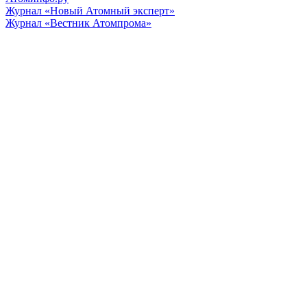
Журнал «Новый Атомный эксперт»
Журнал «Вестник Атомпрома»