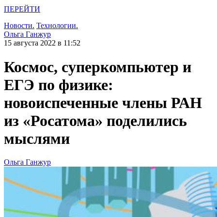
ПЕРЕЙТИ
Новости.
Технологии.
Ольга Ганжур
15 августа 2022 в 11:52
Космос, суперкомпьютер и
ЕГЭ по физике:
новоиспеченные члены РАН
из «Росатома» поделились
мыслями
Ольга Ганжур