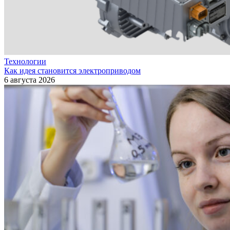
Технологии
Как идея становится электроприводом
6 августа 2026