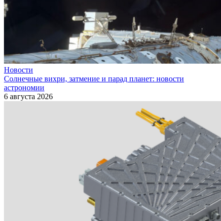
Новости
Солнечные вихри, затмение и парад планет: новости
астрономии
6 августа 2026