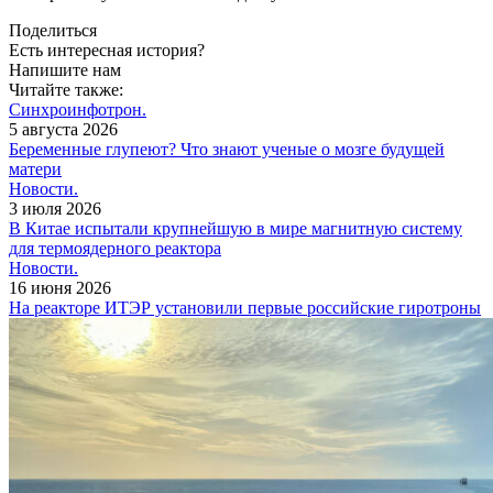
Поделиться
Есть интересная история?
Напишите нам
Читайте также:
Синхроинфотрон.
5 августа 2026
Беременные глупеют? Что знают ученые о мозге будущей
матери
Новости.
3 июля 2026
В Китае испытали крупнейшую в мире магнитную систему
для термоядерного реактора
Новости.
16 июня 2026
На реакторе ИТЭР установили первые российские гиротроны