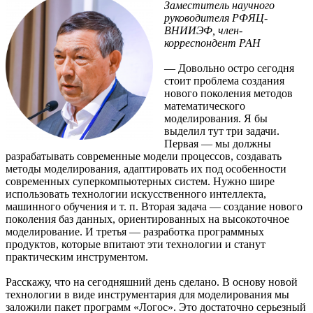
Заместитель научного
руководителя РФЯЦ-
ВНИИЭФ, член-
корреспондент РАН
— Довольно остро сегодня
стоит проблема создания
нового поколения методов
математического
моделирования. Я бы
выделил тут три задачи.
Первая — мы должны
разрабатывать современные модели процессов, создавать
методы моделирования, адаптировать их под особенности
современных суперкомпьютерных систем. Нужно шире
использовать технологии искусственного интеллекта,
машинного обучения и т. п. Вторая задача — создание нового
поколения баз данных, ориентированных на высокоточное
моделирование. И третья — разработка программных
продуктов, которые впитают эти технологии и станут
практическим инструментом.
Расскажу, что на сегодняшний день сделано. В основу новой
технологии в виде инструментария для моделирования мы
заложили пакет программ «Логос». Это достаточно серьезный