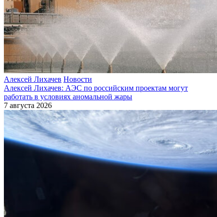
Алексей Лихачев
Новости
Алексей Лихачев: АЭС по российским проектам могут
работать в условиях аномальной жары
7 августа 2026