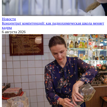
Новости
Концентрат компетенций: как радиохимическая школа меняет
кадры
6 августа 2026