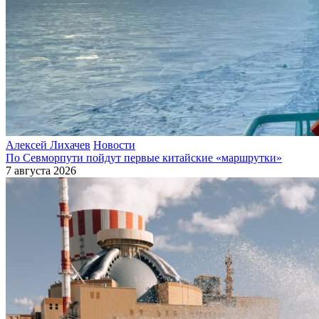
Алексей Лихачев
Новости
По Севморпути пойдут первые китайские «маршрутки»
7 августа 2026