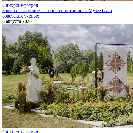
Синхроинфотрон
Зашел в гастроном — попал в историю: о Музее быта
советских ученых
6 августа 2026
Синхроинфотрон