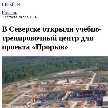
ПЕРЕЙТИ
Новости.
1 августа 2022 в 16:18
В Северске открыли учебно-
тренировочный центр для
проекта «Прорыв»