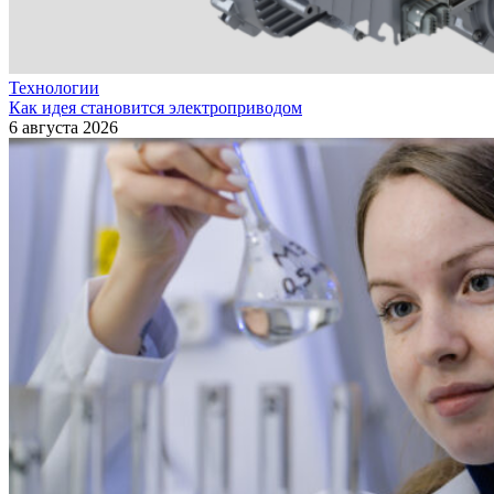
Технологии
Как идея становится электроприводом
6 августа 2026