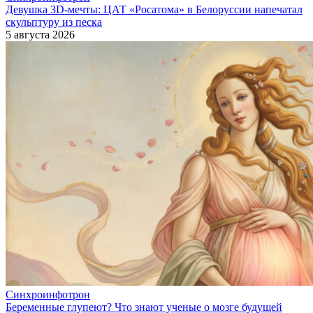
Девушка 3D-мечты: ЦАТ «Росатома» в Белоруссии напечатал
скульптуру из песка
5 августа 2026
Синхроинфотрон
Беременные глупеют? Что знают ученые о мозге будущей