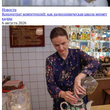
Новости
Концентрат компетенций: как радиохимическая школа меняет
кадры
6 августа 2026