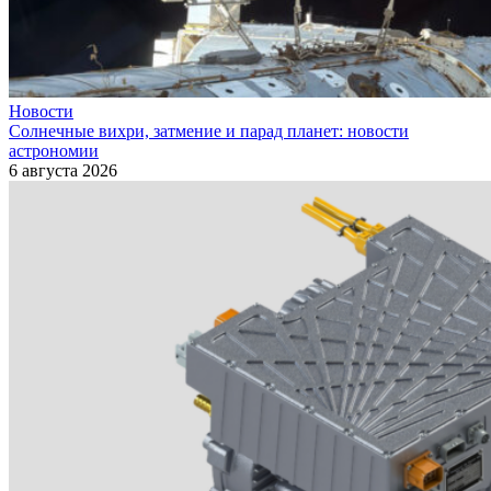
Новости
Солнечные вихри, затмение и парад планет: новости
астрономии
6 августа 2026