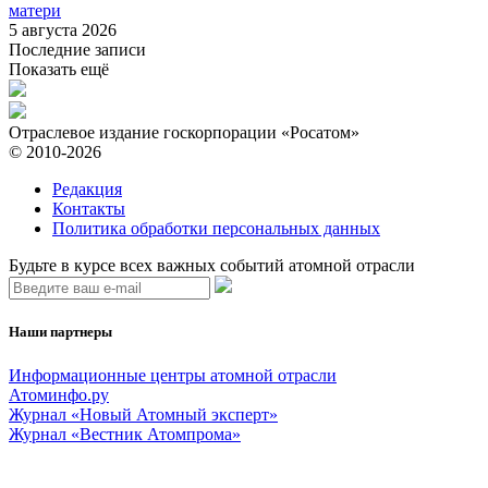
матери
5 августа 2026
Последние записи
Показать ещё
Отраслевое издание госкорпорации «Росатом»
© 2010-2026
Редакция
Контакты
Политика обработки персональных данных
Будьте в курсе всех важных событий атомной отрасли
Наши партнеры
Информационные центры атомной отрасли
Атоминфо.ру
Журнал «Новый Атомный эксперт»
Журнал «Вестник Атомпрома»