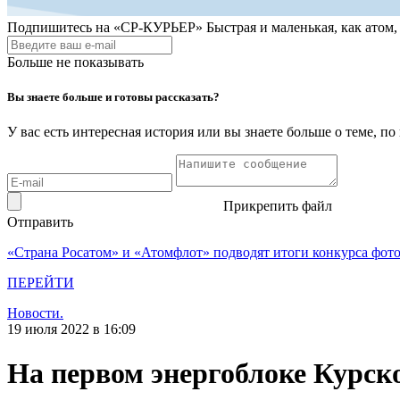
Подпишитесь на
«СР-КУРЬЕР»
Быстрая и маленькая, как атом
Больше не показывать
Вы знаете больше и готовы рассказать?
У вас есть интересная история или вы знаете больше о теме, 
Прикрепить файл
Отправить
«Страна Росатом» и «Атомфлот» подводят итоги конкурса фот
ПЕРЕЙТИ
Новости.
19 июля 2022 в 16:09
На первом энергоблоке Курск