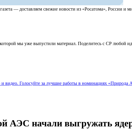
, газета — доставляем свежие новости из «Росатома», России и
по которой мы уже выпустили материал. Поделитесь с СР любой 
о и видео. Голосуйте за лучшие работы в номинациях «Природа
ой АЭС начали выгружать яде