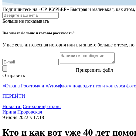
Подпишитесь на
«СР-КУРЬЕР»
Быстрая и маленькая, как атом
Больше не показывать
Вы знаете больше и готовы рассказать?
У вас есть интересная история или вы знаете больше о теме, 
Прикрепить файл
Отправить
«Страна Росатом» и «Атомфлот» подводят итоги конкурса фот
ПЕРЕЙТИ
Новости.
Синхроинфотрон.
Ирина Проровская
9 июня 2022 в 17:18
Кто и как вот уже 40 лет по