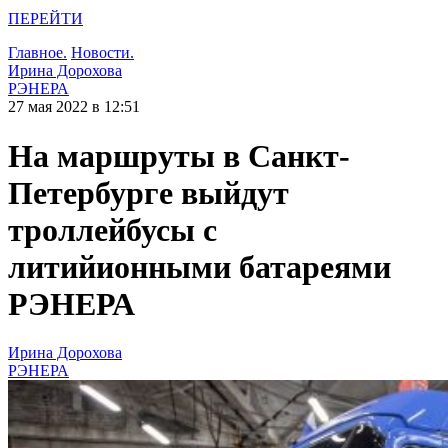
ПЕРЕЙТИ
Главное.
Новости.
Ирина Дорохова
РЭНЕРА
27 мая 2022 в 12:51
На маршруты в Санкт-
Петербурге выйдут
троллейбусы с
литийионными батареями
РЭНЕРА
Ирина Дорохова
РЭНЕРА