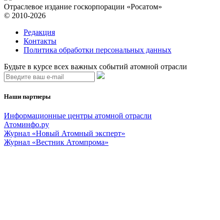
Отраслевое издание госкорпорации «Росатом»
© 2010-2026
Редакция
Контакты
Политика обработки персональных данных
Будьте в курсе всех важных событий атомной отрасли
Наши партнеры
Информационные центры атомной отрасли
Атоминфо.ру
Журнал «Новый Атомный эксперт»
Журнал «Вестник Атомпрома»