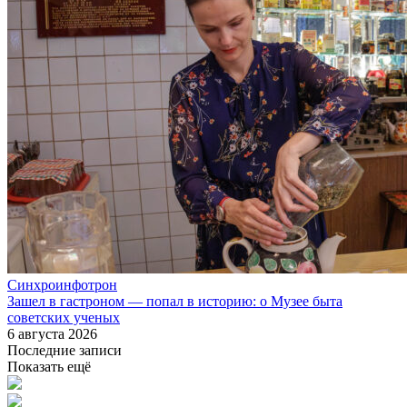
Синхроинфотрон
Зашел в гастроном — попал в историю: о Музее быта
советских ученых
6 августа 2026
Последние записи
Показать ещё