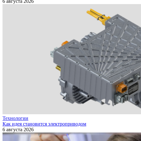
6 августа 2026
Технологии
Как идея становится электроприводом
6 августа 2026