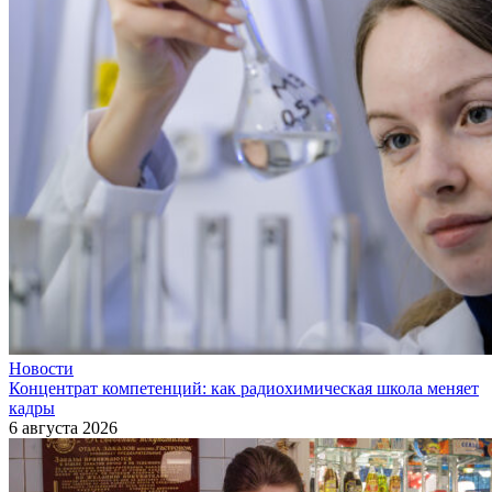
Новости
Концентрат компетенций: как радиохимическая школа меняет
кадры
6 августа 2026