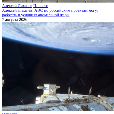
Алексей Лихачев
Новости
Алексей Лихачев: АЭС по российским проектам могут
работать в условиях аномальной жары
7 августа 2026