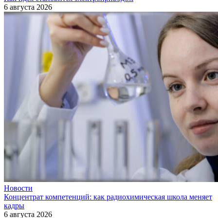
6 августа 2026
Новости
Концентрат компетенций: как радиохимическая школа меняет
кадры
6 августа 2026