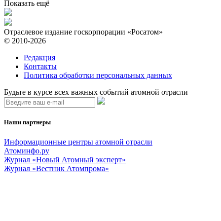
Показать ещё
Отраслевое издание госкорпорации «Росатом»
© 2010-2026
Редакция
Контакты
Политика обработки персональных данных
Будьте в курсе всех важных событий атомной отрасли
Наши партнеры
Информационные центры атомной отрасли
Атоминфо.ру
Журнал «Новый Атомный эксперт»
Журнал «Вестник Атомпрома»