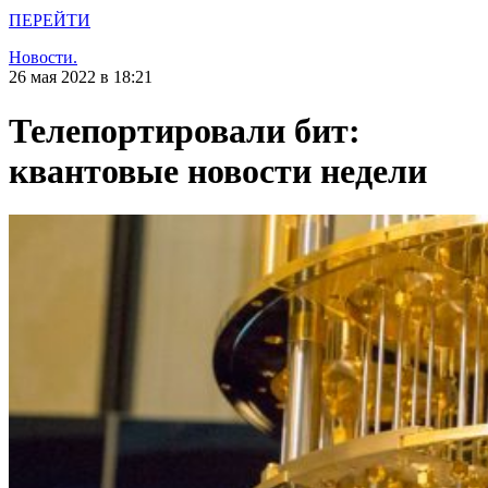
ПЕРЕЙТИ
Новости.
26 мая 2022 в 18:21
Телепортировали бит:
квантовые новости недели