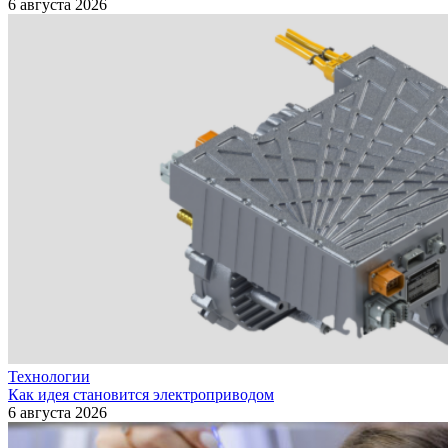
6 августа 2026
Технологии
Как идея становится электроприводом
6 августа 2026