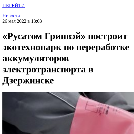
ПЕРЕЙТИ
Новости.
26 мая 2022 в 13:03
«Русатом Гринвэй» построит
экотехнопарк по переработке
аккумуляторов
электротранспорта в
Дзержинске