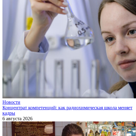
Новости
Концентрат компетенций: как радиохимическая школа меняет
кадры
6 августа 2026