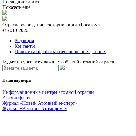
Последние записи
Показать ещё
Отраслевое издание госкорпорации «Росатом»
© 2010-2026
Редакция
Контакты
Политика обработки персональных данных
Будьте в курсе всех важных событий атомной отрасли
Наши партнеры
Информационные центры атомной отрасли
Атоминфо.ру
Журнал «Новый Атомный эксперт»
Журнал «Вестник Атомпрома»