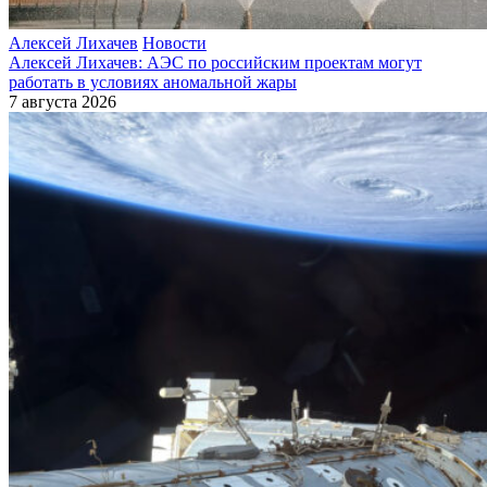
Алексей Лихачев
Новости
Алексей Лихачев: АЭС по российским проектам могут
работать в условиях аномальной жары
7 августа 2026