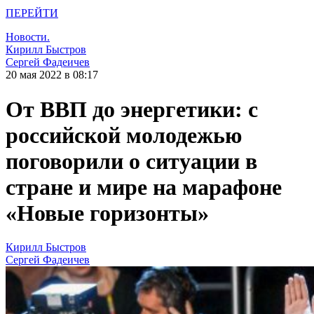
ПЕРЕЙТИ
Новости.
Кирилл Быстров
Сергей Фадеичев
20 мая 2022 в 08:17
От ВВП до энергетики: с
российской молодежью
поговорили о ситуации в
стране и мире на марафоне
«Новые горизонты»
Кирилл Быстров
Сергей Фадеичев