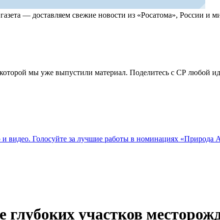
, газета — доставляем свежие новости из «Росатома», России и
по которой мы уже выпустили материал. Поделитесь с СР любой 
о и видео. Голосуйте за лучшие работы в номинациях «Природа
 глубоких участков месторож