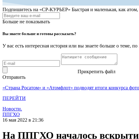
Подпишитесь на
«СР-КУРЬЕР»
Быстрая и маленькая, как атом
Больше не показывать
Вы знаете больше и готовы рассказать?
У вас есть интересная история или вы знаете больше о теме, 
Прикрепить файл
Отправить
«Страна Росатом» и «Атомфлот» подводят итоги конкурса фот
ПЕРЕЙТИ
Новости.
ППГХО
16 мая 2022 в 21:36
На ППГХО началось вскрытие