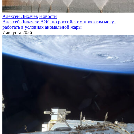
Алексей Лихачев
Новости
Алексей Лихачев: АЭС по российским проектам могут
работать в условиях аномальной жары
7 августа 2026