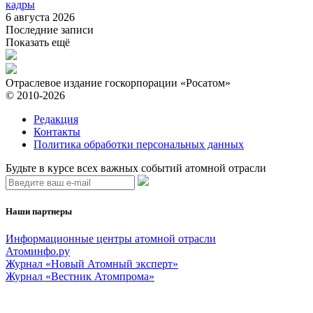
кадры
6 августа 2026
Последние записи
Показать ещё
Отраслевое издание госкорпорации «Росатом»
© 2010-2026
Редакция
Контакты
Политика обработки персональных данных
Будьте в курсе всех важных событий атомной отрасли
Наши партнеры
Информационные центры атомной отрасли
Атоминфо.ру
Журнал «Новый Атомный эксперт»
Журнал «Вестник Атомпрома»