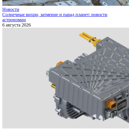
Новости
Солнечные вихри, затмение и парад планет: новости
астрономии
6 августа 2026