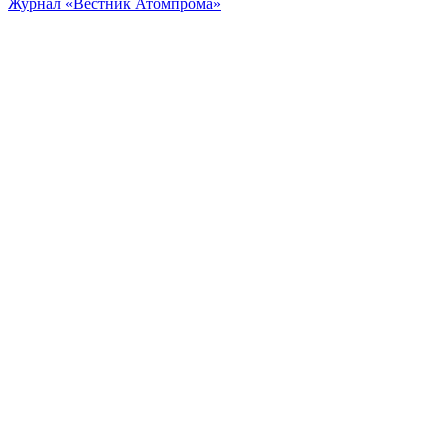
Журнал «Вестник Атомпрома»