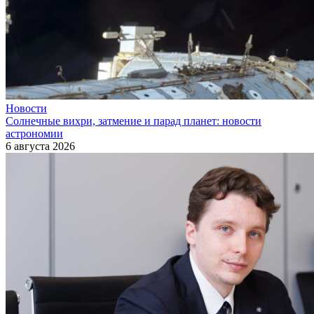
Новости
Солнечные вихри, затмение и парад планет: новости
астрономии
6 августа 2026