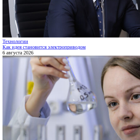
Технологии
Как идея становится электроприводом
6 августа 2026