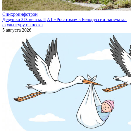
Синхроинфотрон
Девушка 3D-мечты: ЦАТ «Росатома» в Белоруссии напечатал
скульптуру из песка
5 августа 2026