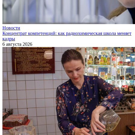
Новости
Концентрат компетенций: как радиохимическая школа меняет
кадры
6 августа 2026