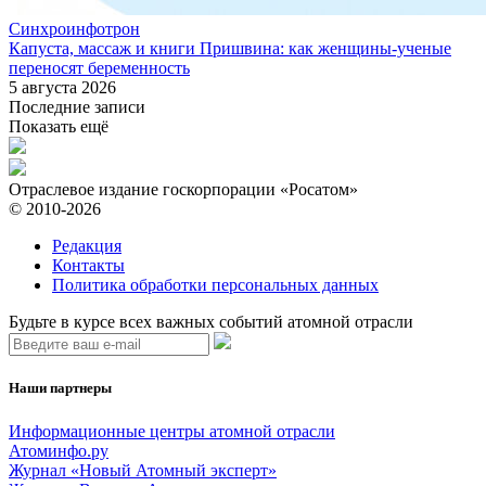
Синхроинфотрон
Капуста, массаж и книги Пришвина: как женщины-ученые
переносят беременность
5 августа 2026
Последние записи
Показать ещё
Отраслевое издание госкорпорации «Росатом»
© 2010-2026
Редакция
Контакты
Политика обработки персональных данных
Будьте в курсе всех важных событий атомной отрасли
Наши партнеры
Информационные центры атомной отрасли
Атоминфо.ру
Журнал «Новый Атомный эксперт»