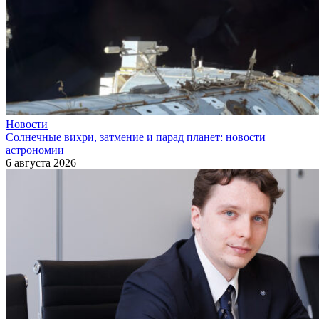
Новости
Солнечные вихри, затмение и парад планет: новости
астрономии
6 августа 2026