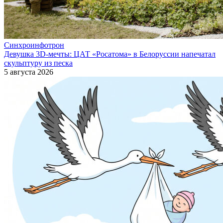
Синхроинфотрон
Девушка 3D-мечты: ЦАТ «Росатома» в Белоруссии напечатал
скульптуру из песка
5 августа 2026