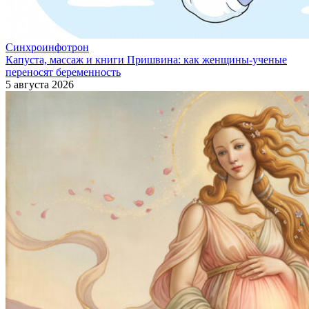
Синхроинфотрон
Капуста, массаж и книги Пришвина: как женщины-ученые
переносят беременность
5 августа 2026