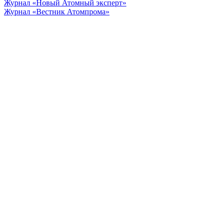
Журнал «Новый Атомный эксперт»
Журнал «Вестник Атомпрома»