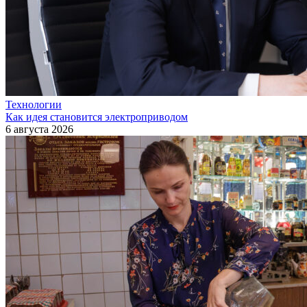
Технологии
Как идея становится электроприводом
6 августа 2026