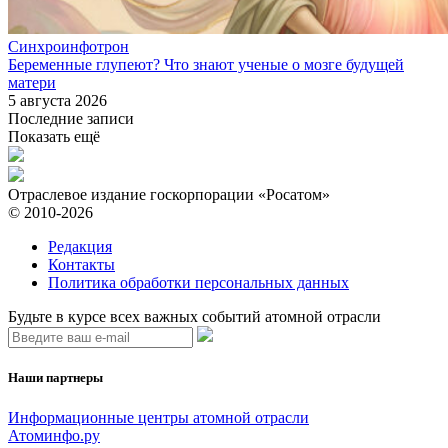
Синхроинфотрон
Беременные глупеют? Что знают ученые о мозге будущей
матери
5 августа 2026
Последние записи
Показать ещё
Отраслевое издание госкорпорации «Росатом»
© 2010-2026
Редакция
Контакты
Политика обработки персональных данных
Будьте в курсе всех важных событий атомной отрасли
Наши партнеры
Информационные центры атомной отрасли
Атоминфо.ру