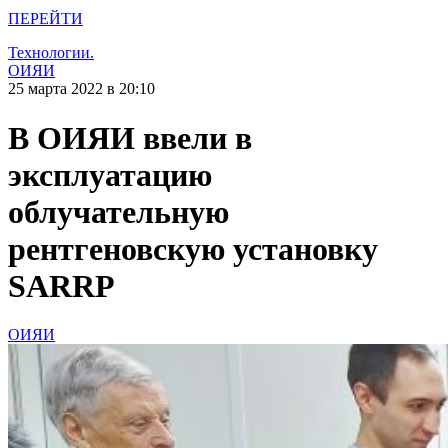
ПЕРЕЙТИ
Технологии.
ОИЯИ
25 марта 2022 в 20:10
В ОИЯИ ввели в
эксплуатацию
облучательную
рентгеновскую установку
SARRP
ОИЯИ