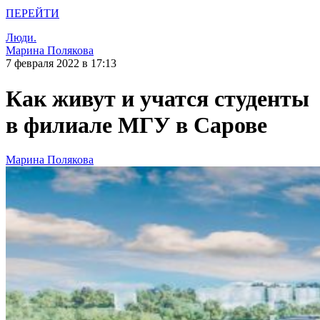
ПЕРЕЙТИ
Люди.
Марина Полякова
7 февраля 2022 в 17:13
Как живут и учатся студенты
в филиале МГУ в Сарове
Марина Полякова