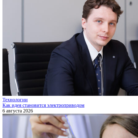
Технологии
Как идея становится электроприводом
6 августа 2026