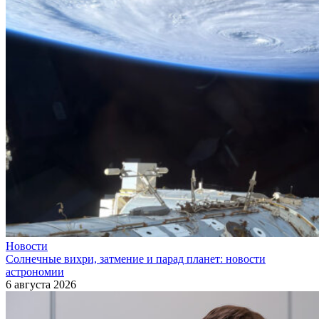
Новости
Солнечные вихри, затмение и парад планет: новости
астрономии
6 августа 2026