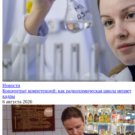
Новости
Концентрат компетенций: как радиохимическая школа меняет
кадры
6 августа 2026