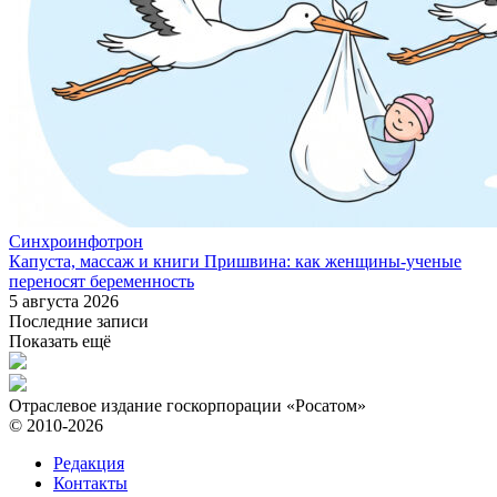
Синхроинфотрон
Капуста, массаж и книги Пришвина: как женщины-ученые
переносят беременность
5 августа 2026
Последние записи
Показать ещё
Отраслевое издание госкорпорации «Росатом»
© 2010-2026
Редакция
Контакты