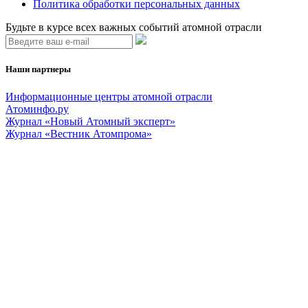
Политика обработки персональных данных
Будьте в курсе всех важных событий атомной отрасли
Наши партнеры
Информационные центры атомной отрасли
Атоминфо.ру
Журнал «Новый Атомный эксперт»
Журнал «Вестник Атомпрома»