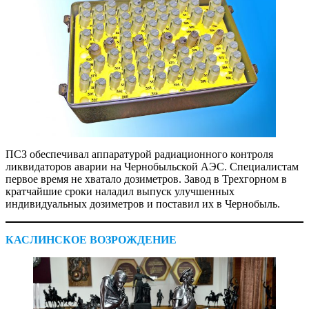
ПСЗ обеспечивал аппаратурой радиационного контроля
ликвидаторов аварии на Чернобыльской АЭС. Специалистам
первое время не хватало дозиметров. Завод в Трехгорном в
кратчайшие сроки наладил выпуск улучшенных
индивидуальных дозиметров и поставил их в Чернобыль.
КАСЛИНСКОЕ ВОЗРОЖДЕНИЕ