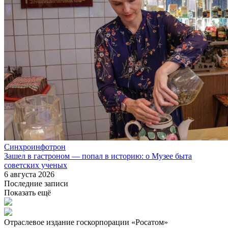
Синхроинфотрон
Зашел в гастроном — попал в историю: о Музее быта
советских ученых
6 августа 2026
Последние записи
Показать ещё
Отраслевое издание госкорпорации «Росатом»