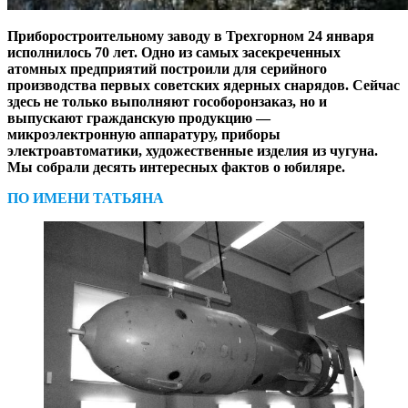
Приборостроительному заводу в Трехгорном 24 января
исполнилось 70 лет. Одно из самых засекреченных
атомных предприятий построили для серийного
производства первых советских ядерных снарядов. Сейчас
здесь не только выполняют гособоронзаказ, но и
выпускают гражданскую продукцию —
микроэлектронную аппаратуру, приборы
электроавтоматики, художественные изделия из чугуна.
Мы собрали десять интересных фактов о юбиляре.
ПО ИМЕНИ ТАТЬЯНА