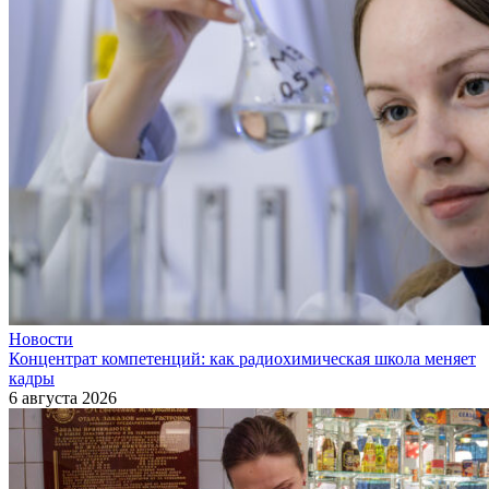
Новости
Концентрат компетенций: как радиохимическая школа меняет
кадры
6 августа 2026