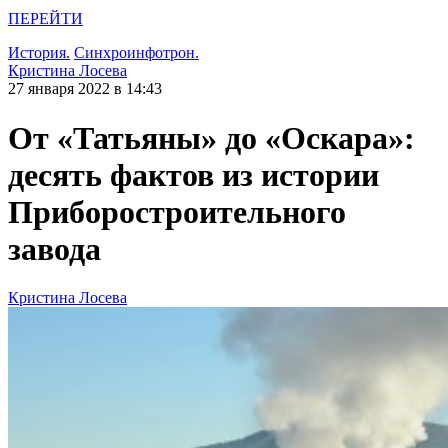
ПЕРЕЙТИ
История.
Синхроинфотрон.
Кристина Лосева
27 января 2022 в 14:43
От «Татьяны» до «Оскара»:
десять фактов из истории
Приборостроительного
завода
Кристина Лосева