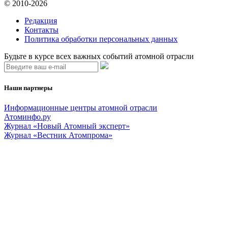
© 2010-2026
Редакция
Контакты
Политика обработки персональных данных
Будьте в курсе всех важных событий атомной отрасли
Наши партнеры
Информационные центры атомной отрасли
Атоминфо.ру
Журнал «Новый Атомный эксперт»
Журнал «Вестник Атомпрома»