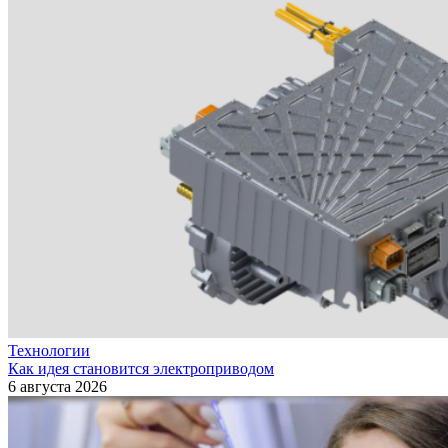
Технологии
Как идея становится электроприводом
6 августа 2026