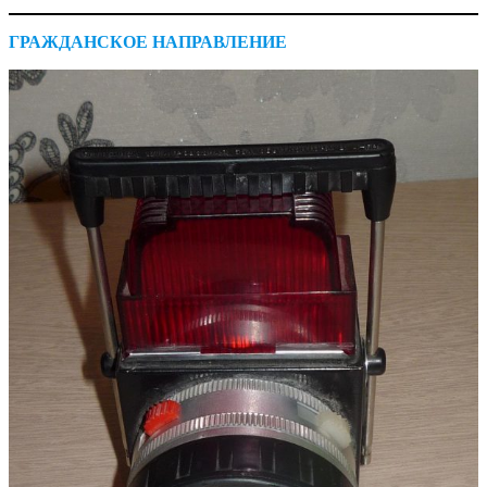
ГРАЖДАНСКОЕ НАПРАВЛЕНИЕ