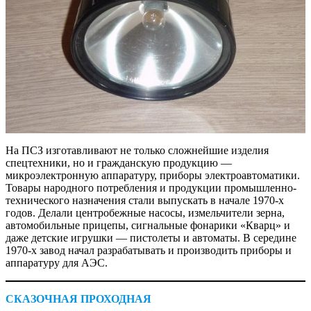
На ПСЗ изготавливают не только сложнейшие изделия
спецтехники, но и гражданскую продукцию —
микроэлектронную аппаратуру, приборы электроавтоматики.
Товары народного потребления и продукции промышленно-
технического назначения стали выпускать в начале 1970-х
годов. Делали центробежные насосы, измельчители зерна,
автомобильные прицепы, сигнальные фонарики «Кварц» и
даже детские игрушки — пистолеты и автоматы. В середине
1970-х завод начал разрабатывать и производить приборы и
аппаратуру для АЭС.
СКАЗОЧНАЯ ПРОХОДНАЯ