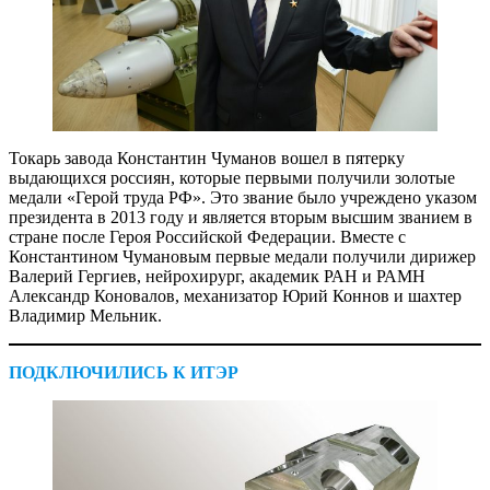
Токарь завода Константин Чуманов вошел в пятерку
выдающихся россиян, которые первыми получили золотые
медали «Герой труда РФ». Это звание было учреждено указом
президента в 2013 году и является вторым высшим званием в
стране после Героя Российской Федерации. Вместе с
Константином Чумановым первые медали получили дирижер
Валерий Гергиев, нейрохирург, академик РАН и РАМН
Александр Коновалов, механизатор Юрий Коннов и шахтер
Владимир Мельник.
ПОДКЛЮЧИЛИСЬ К ИТЭР