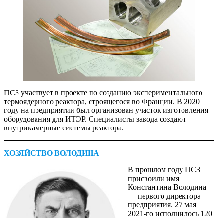
ПСЗ участвует в проекте по созданию экспериментального
термоядерного реактора, строящегося во Франции. В 2020
году на предприятии был организован участок изготовления
оборудования для ИТЭР. Специалисты завода создают
внутрикамерные системы реактора.
ХОЗЯЙСТВО ВОЛОДИНА
В прошлом году ПСЗ
присвоили имя
Константина Володина
— первого директора
предприятия. 27 мая
2021-го исполнилось 120