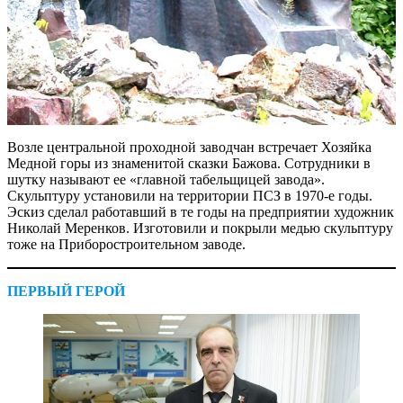
Возле центральной проходной заводчан встречает Хозяйка
Медной горы из знаменитой сказки Бажова. Сотрудники в
шутку называют ее «главной табельщицей завода».
Скульптуру установили на территории ПСЗ в 1970‑е годы.
Эскиз сделал работавший в те годы на предприятии художник
Николай Меренков. Изготовили и покрыли медью скульптуру
тоже на Приборостроительном заводе.
ПЕРВЫЙ ГЕРОЙ