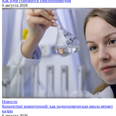
Как идея становится электроприводом
6 августа 2026
Новости
Концентрат компетенций: как радиохимическая школа меняет
кадры
6 августа 2026