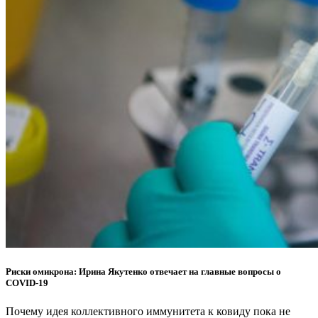
Риски омикрона: Ирина Якутенко отвечает на главные вопросы о
COVID-19
Почему идея коллективного иммунитета к ковиду пока не