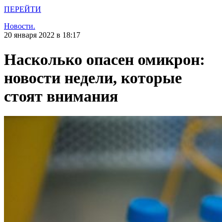
ПЕРЕЙТИ
Новости.
20 января 2022 в 18:17
Насколько опасен омикрон:
новости недели, которые
стоят внимания