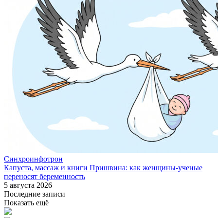
Синхроинфотрон
Капуста, массаж и книги Пришвина: как женщины-ученые
переносят беременность
5 августа 2026
Последние записи
Показать ещё