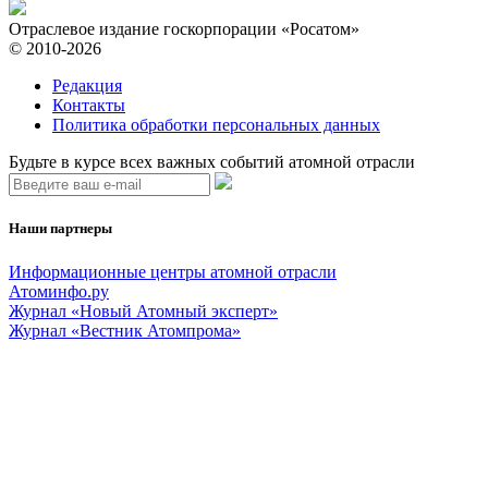
Отраслевое издание госкорпорации «Росатом»
© 2010-2026
Редакция
Контакты
Политика обработки персональных данных
Будьте в курсе всех важных событий атомной отрасли
Наши партнеры
Информационные центры атомной отрасли
Атоминфо.ру
Журнал «Новый Атомный эксперт»
Журнал «Вестник Атомпрома»