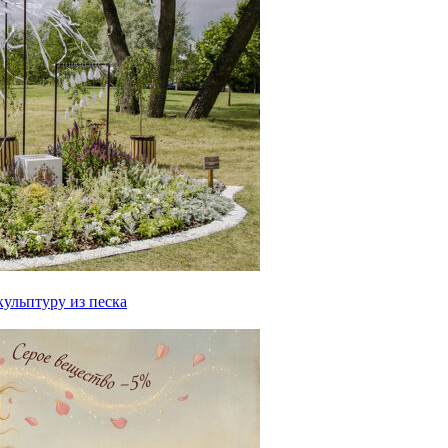
ульптуру из песка