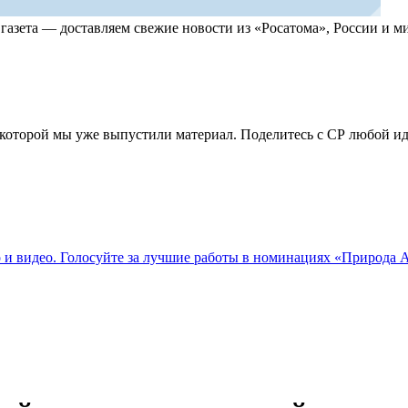
, газета — доставляем свежие новости из «Росатома», России и
по которой мы уже выпустили материал. Поделитесь с СР любой 
о и видео. Голосуйте за лучшие работы в номинациях «Природа