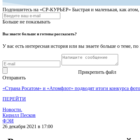
Подпишитесь на
«СР-КУРЬЕР»
Быстрая и маленькая, как атом
Больше не показывать
Вы знаете больше и готовы рассказать?
У вас есть интересная история или вы знаете больше о теме, 
Прикрепить файл
Отправить
«Страна Росатом» и «Атомфлот» подводят итоги конкурса фот
ПЕРЕЙТИ
Новости.
Кирилл Песков
ФЭИ
26 декабря 2021 в 17:00