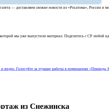
, газета — доставляем свежие новости из «Росатома», России и
по которой мы уже выпустили материал. Поделитесь с СР любой 
о и видео. Голосуйте за лучшие работы в номинациях «Природа
ортаж из Снежинска