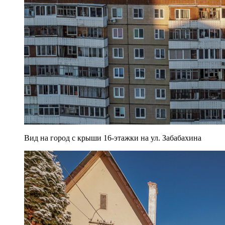
Вид на город с крыши 16-этажки на ул. Забабахина