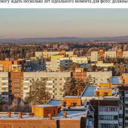
 могу ждать несколько лет идеального момента для фото: должны с