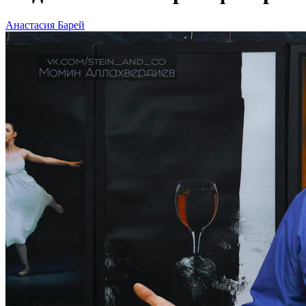
Анастасия Барей