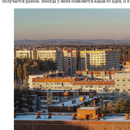
получается разной. Иногда у меня появляется какая-то идея, и я