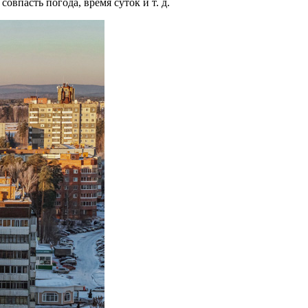
овпасть погода, время суток и т. д.