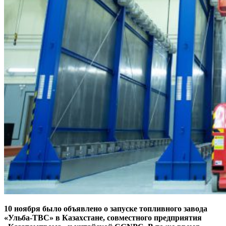
10 ноября было объявлено о запуске топливного завода
«Ульба-ТВС» в Казахстане, совместного предприятия