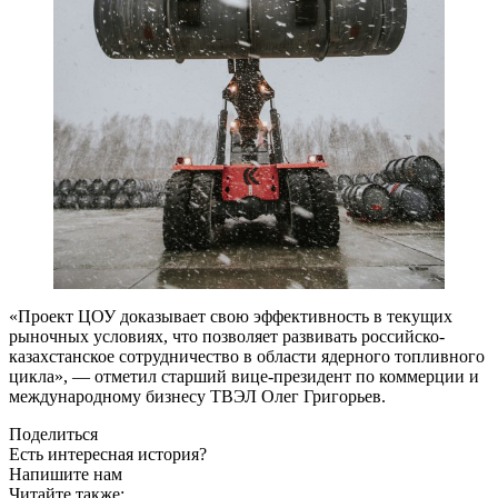
«Проект ЦОУ доказывает свою эффективность в текущих
рыночных условиях, что позволяет развивать российско-
казахстанское сотрудничество в области ядерного топливного
цикла», — отметил старший вице-президент по коммерции и
международному бизнесу ТВЭЛ Олег Григорьев.
Поделиться
Есть интересная история?
Напишите нам
Читайте также: