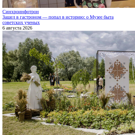
Синхроинфотрон
Зашел в гастроном — попал в историю: о Музее быта
советских ученых
6 августа 2026