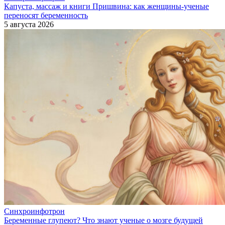
Капуста, массаж и книги Пришвина: как женщины-ученые
переносят беременность
5 августа 2026
Синхроинфотрон
Беременные глупеют? Что знают ученые о мозге будущей