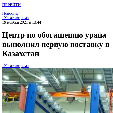
ПЕРЕЙТИ
Новости.
«Казатомпром»
19 ноября 2021 в 13:44
Центр по обогащению урана
выполнил первую поставку в
Казахстан
«Казатомпром»