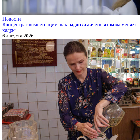
Новости
Концентрат компетенций: как радиохимическая школа меняет
кадры
6 августа 2026