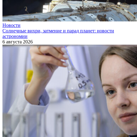
Новости
Солнечные вихри, затмение и парад планет: новости
астрономии
6 августа 2026