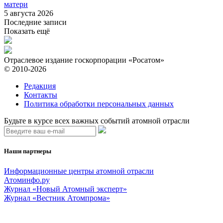
матери
5 августа 2026
Последние записи
Показать ещё
Отраслевое издание госкорпорации «Росатом»
© 2010-2026
Редакция
Контакты
Политика обработки персональных данных
Будьте в курсе всех важных событий атомной отрасли
Наши партнеры
Информационные центры атомной отрасли
Атоминфо.ру
Журнал «Новый Атомный эксперт»
Журнал «Вестник Атомпрома»