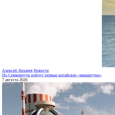
Алексей Лихачев
Новости
По Севморпути пойдут первые китайские «маршрутки»
7 августа 2026