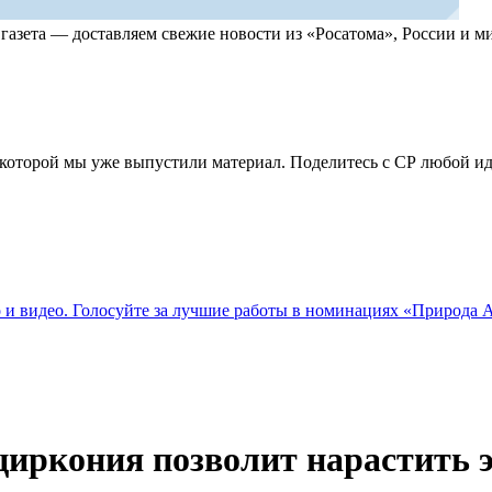
, газета — доставляем свежие новости из «Росатома», России и
по которой мы уже выпустили материал. Поделитесь с СР любой 
о и видео. Голосуйте за лучшие работы в номинациях «Природа
циркония позволит нарастить 