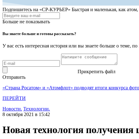
Подпишитесь на
«СР-КУРЬЕР»
Быстрая и маленькая, как атом
Больше не показывать
Вы знаете больше и готовы рассказать?
У вас есть интересная история или вы знаете больше о теме, 
Прикрепить файл
Отправить
«Страна Росатом» и «Атомфлот» подводят итоги конкурса фот
ПЕРЕЙТИ
Новости.
Технологии.
8 октября 2021 в 15:42
Новая технология получения 