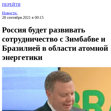
ПЕРЕЙТИ
Новости.
28 сентября 2021 в 00:15
Россия будет развивать
сотрудничество с Зимбабве и
Бразилией в области атомной
энергетики