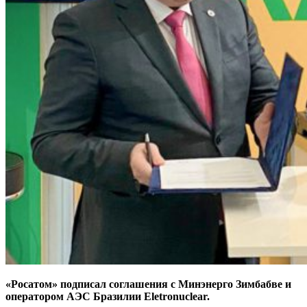
«Росатом» подписал соглашения с Минэнерго Зимбабве и
оператором АЭС Бразилии Eletronuclear.