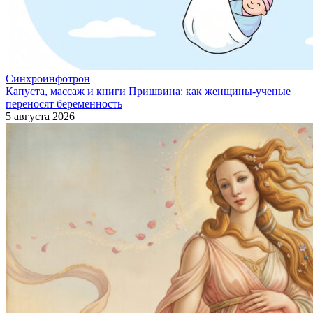
Синхроинфотрон
Капуста, массаж и книги Пришвина: как женщины-ученые
переносят беременность
5 августа 2026