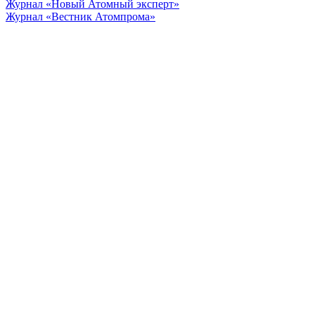
Журнал «Новый Атомный эксперт»
Журнал «Вестник Атомпрома»