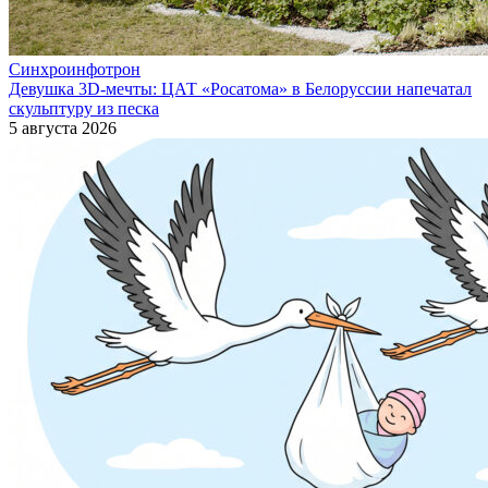
Синхроинфотрон
Девушка 3D-мечты: ЦАТ «Росатома» в Белоруссии напечатал
скульптуру из песка
5 августа 2026