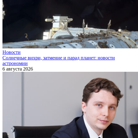
Новости
Солнечные вихри, затмение и парад планет: новости
астрономии
6 августа 2026