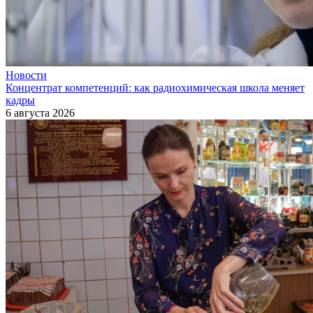
Новости
Концентрат компетенций: как радиохимическая школа меняет
кадры
6 августа 2026