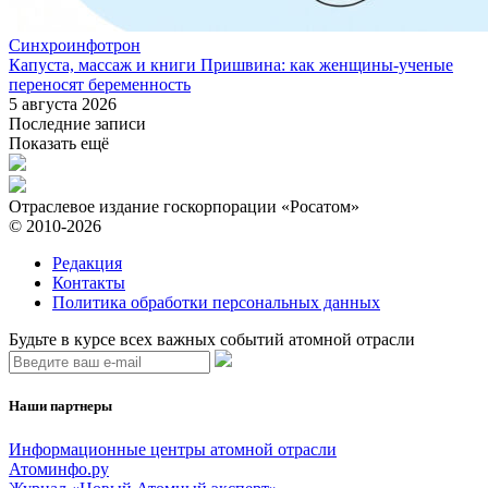
Синхроинфотрон
Капуста, массаж и книги Пришвина: как женщины-ученые
переносят беременность
5 августа 2026
Последние записи
Показать ещё
Отраслевое издание госкорпорации «Росатом»
© 2010-2026
Редакция
Контакты
Политика обработки персональных данных
Будьте в курсе всех важных событий атомной отрасли
Наши партнеры
Информационные центры атомной отрасли
Атоминфо.ру