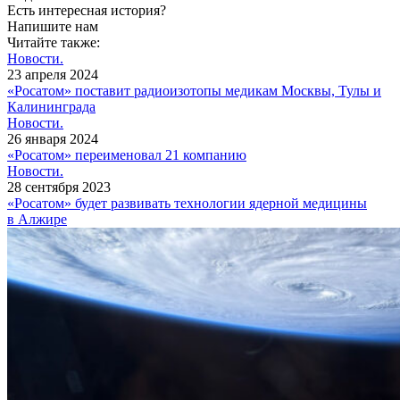
Есть интересная история?
Напишите нам
Читайте также:
Новости.
23 апреля 2024
«Росатом» поставит радиоизотопы медикам Москвы, Тулы и
Калининграда
Новости.
26 января 2024
«Росатом» переименовал 21 компанию
Новости.
28 сентября 2023
«Росатом» будет развивать технологии ядерной медицины
в Алжире