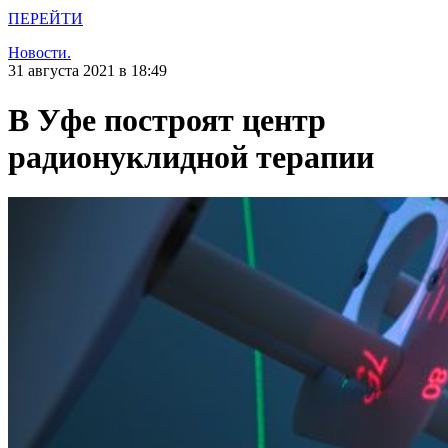
ПЕРЕЙТИ
Новости.
31 августа 2021 в 18:49
В Уфе построят центр
радионуклидной терапии