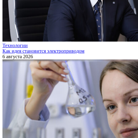
Технологии
Как идея становится электроприводом
6 августа 2026