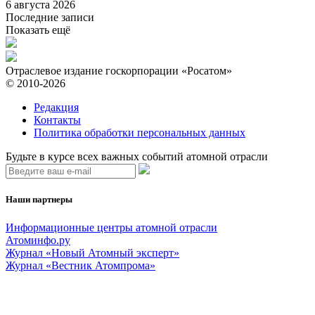
6 августа 2026
Последние записи
Показать ещё
Отраслевое издание госкорпорации «Росатом»
© 2010-2026
Редакция
Контакты
Политика обработки персональных данных
Будьте в курсе всех важных событий атомной отрасли
Наши партнеры
Информационные центры атомной отрасли
Атоминфо.ру
Журнал «Новый Атомный эксперт»
Журнал «Вестник Атомпрома»