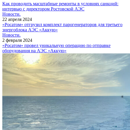
Как проводить масштабные ремонты в условиях санкций:
интервью с директором Ростовской АЭС
Новости.
22 апреля 2024
«Росатом» отгрузил комплект парогенераторов для третьего
энергоблока АЭС «Аккую»
Новости.
2 февраля 2024
«Росатом» провел уникальную операцию по отправке
оборудования на АЭС «Аккую»