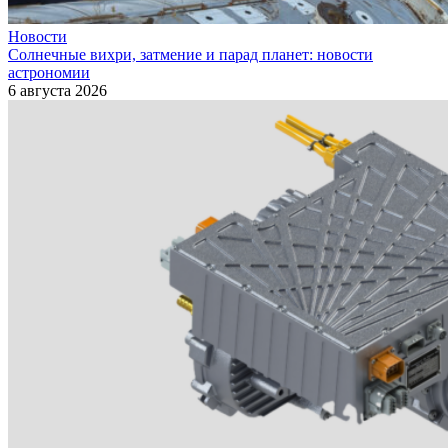
Новости
Солнечные вихри, затмение и парад планет: новости
астрономии
6 августа 2026