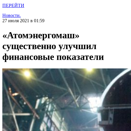
ПЕРЕЙТИ
Новости.
27 июля 2021 в 01:59
«Атомэнергомаш»
существенно улучшил
финансовые показатели