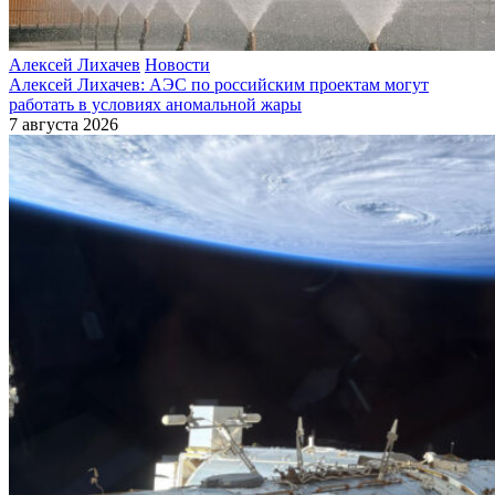
Алексей Лихачев
Новости
Алексей Лихачев: АЭС по российским проектам могут
работать в условиях аномальной жары
7 августа 2026