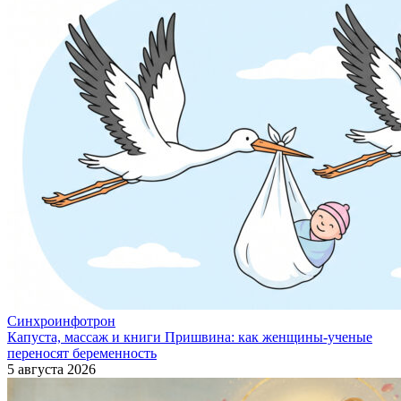
Синхроинфотрон
Капуста, массаж и книги Пришвина: как женщины-ученые
переносят беременность
5 августа 2026