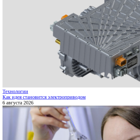
Технологии
Как идея становится электроприводом
6 августа 2026