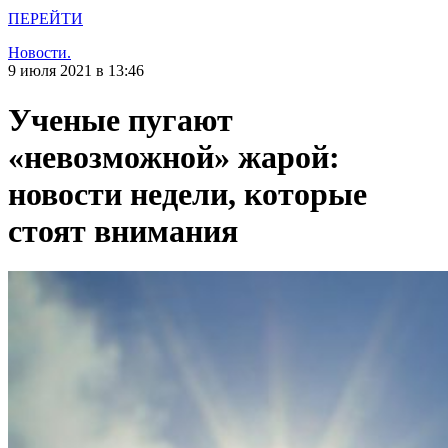
ПЕРЕЙТИ
Новости.
9 июля 2021 в 13:46
Ученые пугают
«невозможной» жарой:
новости недели, которые
стоят внимания