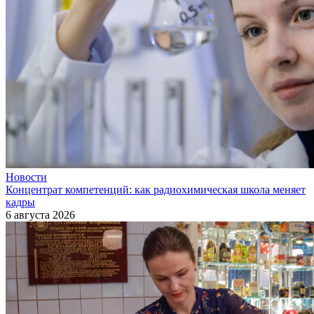
Новости
Концентрат компетенций: как радиохимическая школа меняет
кадры
6 августа 2026