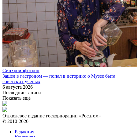
Синхроинфотрон
Зашел в гастроном — попал в историю: о Музее быта
советских ученых
6 августа 2026
Последние записи
Показать ещё
Отраслевое издание госкорпорации «Росатом»
© 2010-2026
Редакция