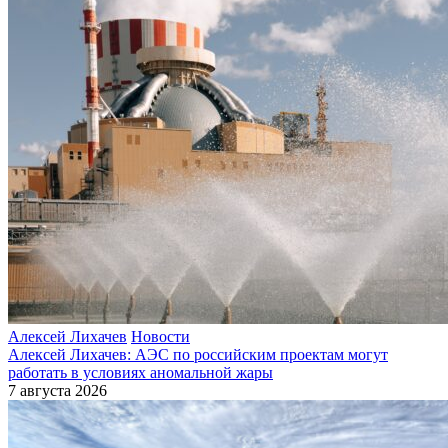
Алексей Лихачев
Новости
Алексей Лихачев: АЭС по российским проектам могут
работать в условиях аномальной жары
7 августа 2026