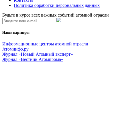
Контакты
Политика обработки персональных данных
Будьте в курсе всех важных событий атомной отрасли
Наши партнеры
Информационные центры атомной отрасли
Атоминфо.ру
Журнал «Новый Атомный эксперт»
Журнал «Вестник Атомпрома»