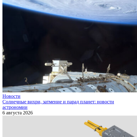
Новости
Солнечные вихри, затмение и парад планет: новости
астрономии
6 августа 2026