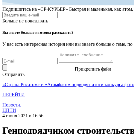
Подпишитесь на
«СР-КУРЬЕР»
Быстрая и маленькая, как атом
Больше не показывать
Вы знаете больше и готовы рассказать?
У вас есть интересная история или вы знаете больше о теме, 
Прикрепить файл
Отправить
«Страна Росатом» и «Атомфлот» подводят итоги конкурса фот
ПЕРЕЙТИ
Новости.
ЦПТИ
4 июня 2021 в 16:56
Генподрядчиком строительст