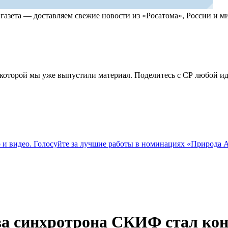
, газета — доставляем свежие новости из «Росатома», России и
по которой мы уже выпустили материал. Поделитесь с СР любой 
о и видео. Голосуйте за лучшие работы в номинациях «Природа
ва синхротрона СКИФ стал кон