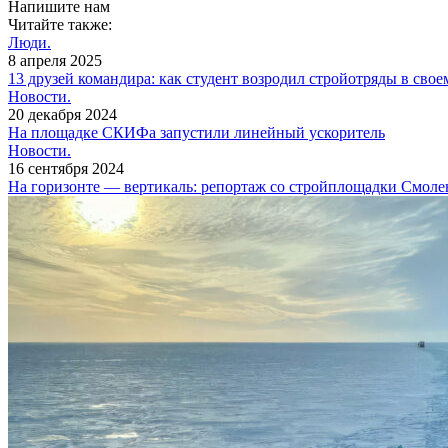
Напишите нам
Читайте также:
Люди.
8 апреля 2025
13 друзей командира: как студент возродил стройотряды в свое
Новости.
20 декабря 2024
На площадке СКИФа запустили линейный ускоритель
Новости.
16 сентября 2024
На горизонте — вертикаль: репортаж со стройплощадки Смол